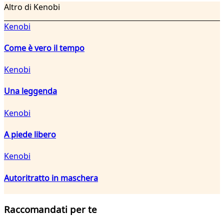
Altro di Kenobi
Kenobi
Come è vero il tempo
Kenobi
Una leggenda
Kenobi
A piede libero
Kenobi
Autoritratto in maschera
Raccomandati per te