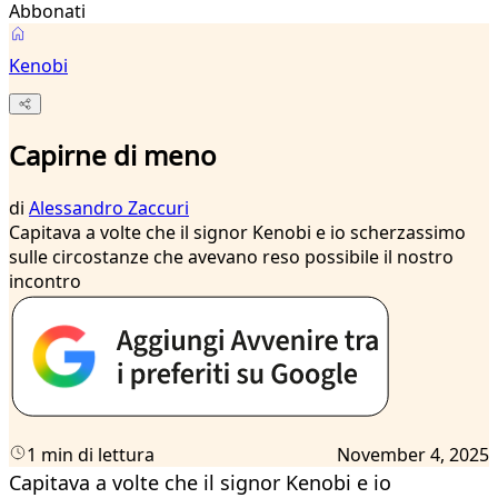
Abbonati
Kenobi
Capirne di meno
di
Alessandro Zaccuri
Capitava a volte che il signor Kenobi e io scherzassimo
sulle circostanze che avevano reso possibile il nostro
incontro
1 min di lettura
November 4, 2025
Capitava a volte che il signor Kenobi e io