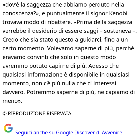
«dov’è la saggezza che abbiamo perduto nella
conoscenza?», e puntualmente il signor Kenobi
trovava modo di ribattere. «Prima della saggezza
verrebbe il desiderio di essere saggi – sosteneva –.
Credo che sia stato questo a guidarci, fino a un
certo momento. Volevamo saperne di più, perché
eravamo convinti che solo in questo modo
avremmo potuto capirne di più. Adesso che
qualsiasi informazione è disponibile in qualsiasi
momento, non c’è più nulla che ci interessi
davvero. Potremmo saperne di più, ne capiamo di
meno».
© RIPRODUZIONE RISERVATA
Seguici anche su Google Discover di Avvenire