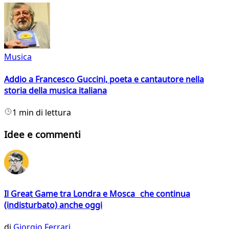
Musica
Addio a Francesco Guccini, poeta e cantautore nella
storia della musica italiana
1 min di lettura
Idee e commenti
Il Great Game tra Londra e Mosca che continua
(indisturbato) anche oggi
di
Giorgio Ferrari