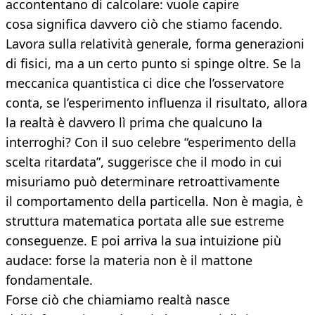
accontentano di calcolare: vuole capire
cosa significa davvero ciò che stiamo facendo.
Lavora sulla relatività generale, forma generazioni
di fisici, ma a un certo punto si spinge oltre. Se la
meccanica quantistica ci dice che l’osservatore
conta, se l’esperimento influenza il risultato, allora
la realtà è davvero lì prima che qualcuno la
interroghi? Con il suo celebre “esperimento della
scelta ritardata”, suggerisce che il modo in cui
misuriamo può determinare retroattivamente
il comportamento della particella. Non è magia, è
struttura matematica portata alle sue estreme
conseguenze. E poi arriva la sua intuizione più
audace: forse la materia non è il mattone
fondamentale.
Forse ciò che chiamiamo realtà nasce