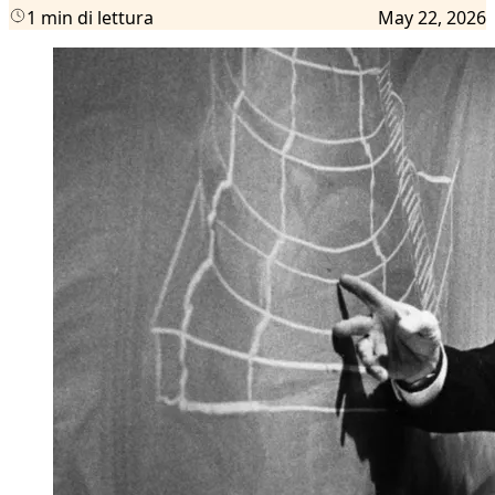
1 min di lettura
May 22, 2026