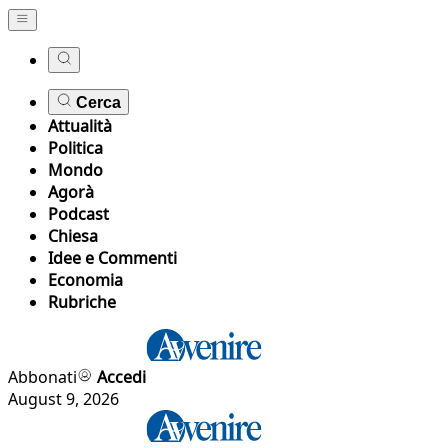
Cerca
Attualità
Politica
Mondo
Agorà
Podcast
Chiesa
Idee e Commenti
Economia
Rubriche
Abbonati
Accedi
August 9, 2026