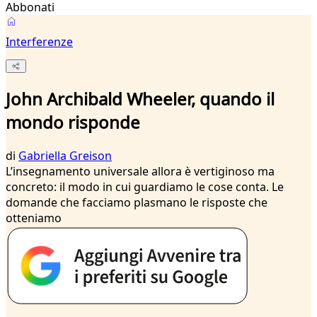
Abbonati
Interferenze
John Archibald Wheeler, quando il
mondo risponde
di
Gabriella Greison
L’insegnamento universale allora è vertiginoso ma
concreto: il modo in cui guardiamo le cose conta. Le
domande che facciamo plasmano le risposte che
otteniamo