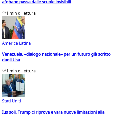
afghane passa dalle scuole invisibili
1 min di lettura
America Latina
Venezuela, «dialogo nazionale» per un futuro già scritto
dagli Usa
1 min di lettura
Stati Uniti
Ius soli, Trump ci riprova e vara nuove limitazioni alla