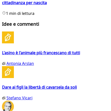
cittadinanza per nascita
1 min di lettura
Idee e commenti
L'asino è l'animale più francescano di tutti
di
Antonia Arslan
Dare ai figli la libertà di cavarsela da soli
di
Stefano Vicari