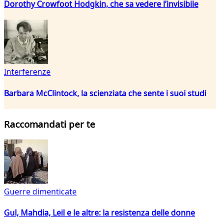
Dorothy Crowfoot Hodgkin, che sa vedere l’invisibile
Interferenze
Barbara McClintock, la scienziata che sente i suoi studi
Raccomandati per te
Guerre dimenticate
Gul, Mahdia, Leil e le altre: la resistenza delle donne