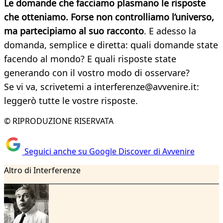
Le domande che facciamo plasmano le risposte
che otteniamo. Forse non controlliamo l’universo,
ma partecipiamo al suo racconto
. E adesso la
domanda, semplice e diretta: quali domande state
facendo al mondo? E quali risposte state
generando con il vostro modo di osservare?
Se vi va, scrivetemi a interferenze@avvenire.it:
leggerò tutte le vostre risposte.
© RIPRODUZIONE RISERVATA
Seguici anche su Google Discover di Avvenire
Altro di Interferenze