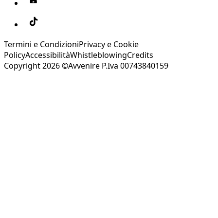
Termini e Condizioni
Privacy e Cookie
Policy
Accessibilità
Whistleblowing
Credits
Copyright 2026 ©Avvenire P.Iva 00743840159