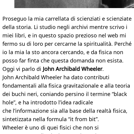
Proseguo la mia carrellata di scienziati e scienziate
della storia. Li studio negli archivi mentre scrivo i
miei libri, e in questo spazio prezioso nel web mi
fermo su di loro per cercarne la spiritualità. Perché
io la mia la sto ancora cercando, e da fisica non
posso far finta che questa domanda non esista.
Oggi vi parlo di
John Archibald Wheeler
.
John Archibald Wheeler ha dato contributi
fondamentali alla fisica gravitazionale e alla teoria
dei buchi neri, coniando persino il termine “black
hole”, e ha introdotto l’idea radicale
che l’informazione sia alla base della realtà fisica,
sintetizzata nella formula “it from bit”.
Wheeler è uno di quei fisici che non si