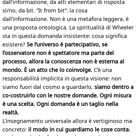
dall’informazione, da atti elementari di risposta
sì/no, da bit. “It from bit”: la cosa
dall’informazione. Non è una metafora leggera, è
una proposta ontologica. La spiritualità di Wheeler
sta in questa domanda insistente: cosa significa
esistere?
Se l’universo è partecipativo, se
l’osservatore non è spettatore ma parte del
processo, allora la conoscenza non è esterna al
mondo. È un atto che lo coinvolge.
C’è una
responsabilità implicita in questa visione: non
siamo fuori dal cosmo a guardarlo,
siamo dentro a
co-costruirlo con le nostre domande. Ogni misura
è una scelta. Ogni domanda è un taglio nella
realtà.
L’insegnamento universale allora è vertiginoso ma
concreto:
il modo in cui guardiamo le cose conta.