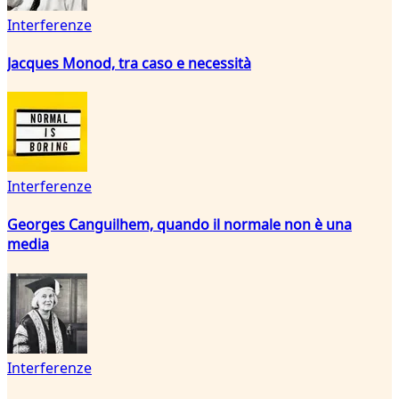
Interferenze
Jacques Monod, tra caso e necessità
Interferenze
Georges Canguilhem, quando il normale non è una
media
Interferenze