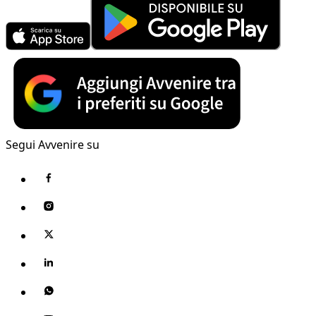
Segui Avvenire su