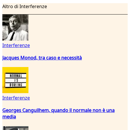
Altro di Interferenze
Interferenze
Jacques Monod, tra caso e necessità
Interferenze
Georges Canguilhem, quando il normale non è una
media