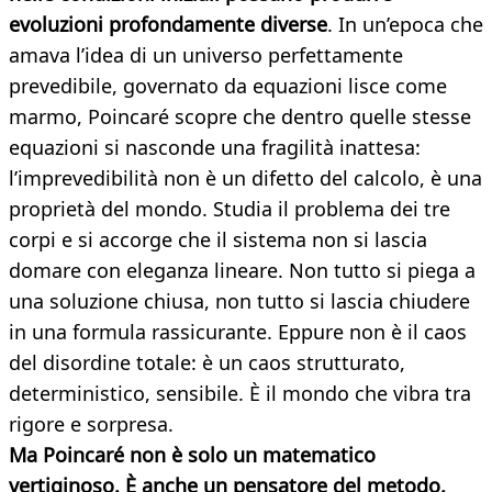
evoluzioni profondamente diverse
. In un’epoca che
amava l’idea di un universo perfettamente
prevedibile, governato da equazioni lisce come
marmo, Poincaré scopre che dentro quelle stesse
equazioni si nasconde una fragilità inattesa:
l’imprevedibilità non è un difetto del calcolo, è una
proprietà del mondo. Studia il problema dei tre
corpi e si accorge che il sistema non si lascia
domare con eleganza lineare. Non tutto si piega a
una soluzione chiusa, non tutto si lascia chiudere
in una formula rassicurante. Eppure non è il caos
del disordine totale: è un caos strutturato,
deterministico, sensibile. È il mondo che vibra tra
rigore e sorpresa.
Ma Poincaré non è solo un matematico
vertiginoso. È anche un pensatore del metodo.