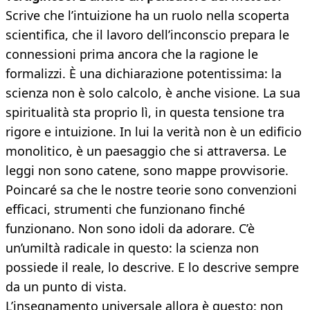
Scrive che l’intuizione ha un ruolo nella scoperta
scientifica, che il lavoro dell’inconscio prepara le
connessioni prima ancora che la ragione le
formalizzi. È una dichiarazione potentissima: la
scienza non è solo calcolo, è anche visione. La sua
spiritualità sta proprio lì, in questa tensione tra
rigore e intuizione. In lui la verità non è un edificio
monolitico, è un paesaggio che si attraversa. Le
leggi non sono catene, sono mappe provvisorie.
Poincaré sa che le nostre teorie sono convenzioni
efficaci, strumenti che funzionano finché
funzionano. Non sono idoli da adorare. C’è
un’umiltà radicale in questo: la scienza non
possiede il reale, lo descrive. E lo descrive sempre
da un punto di vista.
L’insegnamento universale allora è questo: non