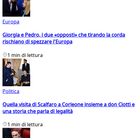
Europa
Giorgia e Pedro, i due «opposti» che tirando la corda
rischiano di spezzare l'Europa
1 min di lettura
Politica
Quella visita di Scalfaro a Corleone insieme a don Ciotti e
una storia che parla di legalità
1 min di lettura