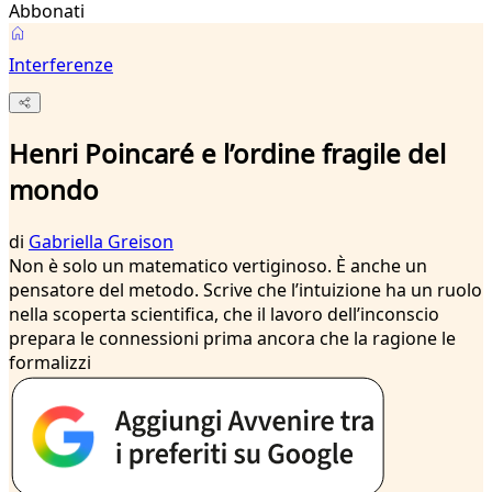
Abbonati
Interferenze
Henri Poincaré e l’ordine fragile del
mondo
di
Gabriella Greison
Non è solo un matematico vertiginoso. È anche un
pensatore del metodo. Scrive che l’intuizione ha un ruolo
nella scoperta scientifica, che il lavoro dell’inconscio
prepara le connessioni prima ancora che la ragione le
formalizzi