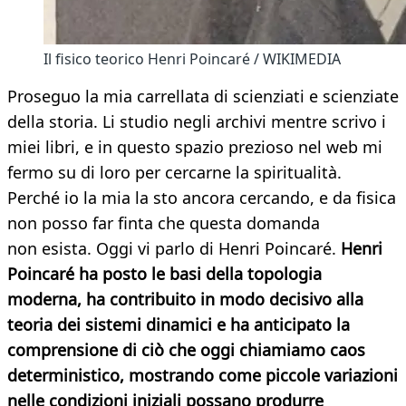
Il fisico teorico Henri Poincaré / WIKIMEDIA
Proseguo la mia carrellata di scienziati e scienziate
della storia. Li studio negli archivi mentre scrivo i
miei libri, e in questo spazio prezioso nel web mi
fermo su di loro per cercarne la spiritualità.
Perché io la mia la sto ancora cercando, e da fisica
non posso far finta che questa domanda
non esista. Oggi vi parlo di Henri Poincaré.
Henri
Poincaré ha posto le basi della topologia
moderna, ha contribuito in modo decisivo alla
teoria dei sistemi dinamici e ha anticipato la
comprensione di ciò che oggi chiamiamo caos
deterministico, mostrando come piccole variazioni
nelle condizioni iniziali possano produrre