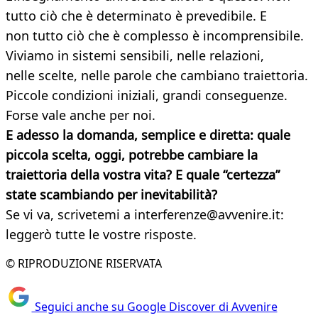
tutto ciò che è determinato è prevedibile. E
non tutto ciò che è complesso è incomprensibile.
Viviamo in sistemi sensibili, nelle relazioni,
nelle scelte, nelle parole che cambiano traiettoria.
Piccole condizioni iniziali, grandi conseguenze.
Forse vale anche per noi.
E adesso la domanda, semplice e diretta: quale
piccola scelta, oggi, potrebbe cambiare la
traiettoria della vostra vita? E quale “certezza”
state scambiando per inevitabilità?
Se vi va, scrivetemi a interferenze@avvenire.it:
leggerò tutte le vostre risposte.
© RIPRODUZIONE RISERVATA
Seguici anche su Google Discover di Avvenire