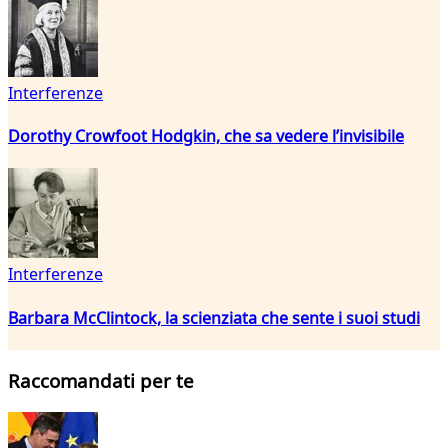
Interferenze
Dorothy Crowfoot Hodgkin, che sa vedere l’invisibile
Interferenze
Barbara McClintock, la scienziata che sente i suoi studi
Raccomandati per te