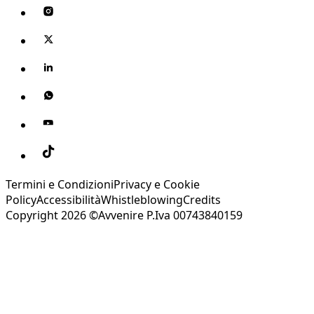
Termini e Condizioni
Privacy e Cookie
Policy
Accessibilità
Whistleblowing
Credits
Copyright 2026 ©Avvenire P.Iva 00743840159