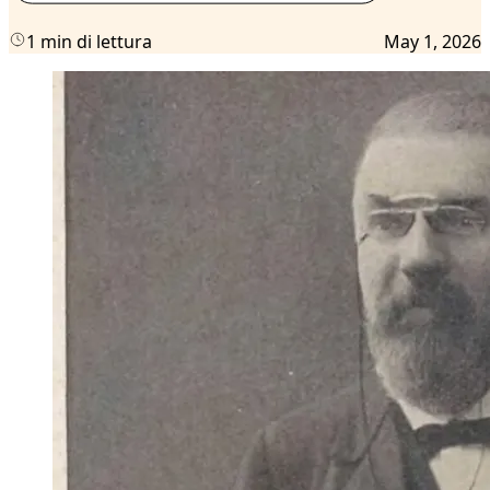
1 min di lettura
May 1, 2026