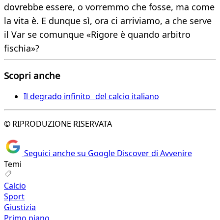
dovrebbe essere, o vorremmo che fosse, ma come
la vita è. E dunque sì, ora ci arriviamo, a che serve
il Var se comunque «Rigore è quando arbitro
fischia»?
Scopri anche
Il degrado infinito del calcio italiano
© RIPRODUZIONE RISERVATA
Seguici anche su Google Discover di Avvenire
Temi
Calcio
Sport
Giustizia
Primo piano