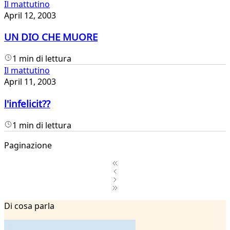
Il mattutino
April 12, 2003
UN DIO CHE MUORE
1 min di lettura
Il mattutino
April 11, 2003
l'infelicit??
1 min di lettura
Paginazione
1
Di cosa parla
2
...