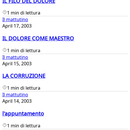
IL FILO DEL DOLORE
1 min di lettura
Il mattutino
April 17, 2003
IL DOLORE COME MAESTRO
1 min di lettura
Il mattutino
April 15, 2003
LA CORRUZIONE
1 min di lettura
Il mattutino
April 14, 2003
l'appuntamento
1 min di lettura