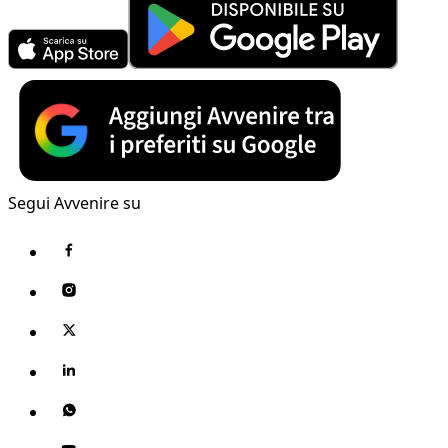
Segui Avvenire su