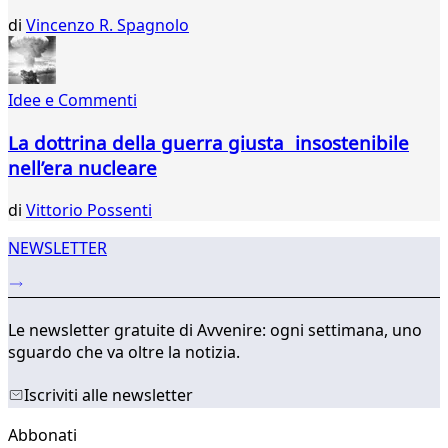
di
Vincenzo R. Spagnolo
Idee e Commenti
La dottrina della guerra giusta insostenibile
nell’era nucleare
di
Vittorio Possenti
NEWSLETTER
Le newsletter gratuite di Avvenire: ogni settimana, uno
sguardo che va oltre la notizia.
Iscriviti alle newsletter
Abbonati