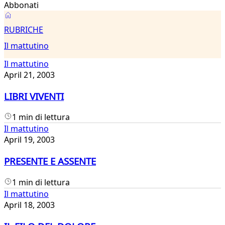
Abbonati
Il
RUBRICHE
mattutino
Il mattutino
Il mattutino
April 21, 2003
LIBRI VIVENTI
1 min di lettura
Il mattutino
April 19, 2003
PRESENTE E ASSENTE
1 min di lettura
Il mattutino
April 18, 2003