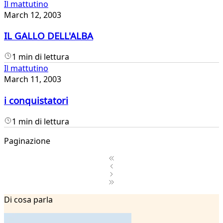
Il mattutino
March 12, 2003
IL GALLO DELL'ALBA
1 min di lettura
Il mattutino
March 11, 2003
i conquistatori
1 min di lettura
Paginazione
1
Di cosa parla
2
...