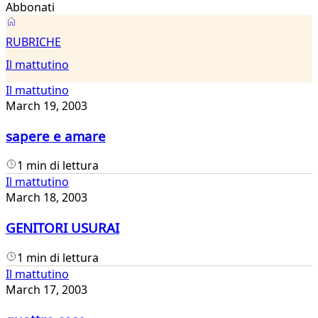
Abbonati
Il
RUBRICHE
mattutino
Il mattutino
Il mattutino
March 19, 2003
sapere e amare
1 min di lettura
Il mattutino
March 18, 2003
GENITORI USURAI
1 min di lettura
Il mattutino
March 17, 2003