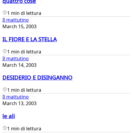
quattro cose
1 min di lettura
Il mattutino
March 15, 2003
IL FIORE E LA STELLA
1 min di lettura
Il mattutino
March 14, 2003
DESIDERIO E DISINGANNO
1 min di lettura
Il mattutino
March 13, 2003
le ali
1 min di lettura