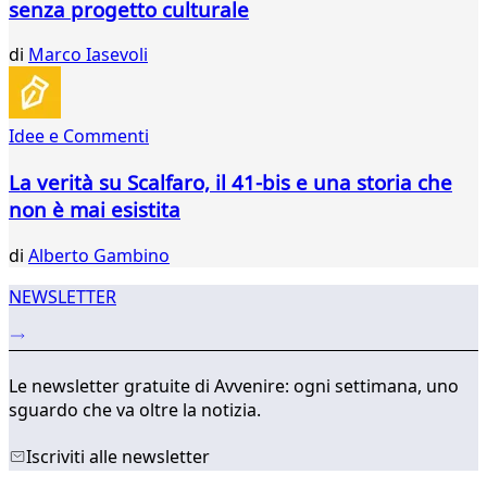
senza progetto culturale
di
Marco Iasevoli
Idee e Commenti
La verità su Scalfaro, il 41-bis e una storia che
non è mai esistita
di
Alberto Gambino
NEWSLETTER
Le newsletter gratuite di Avvenire: ogni settimana, uno
sguardo che va oltre la notizia.
Iscriviti alle newsletter