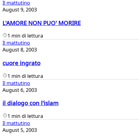
Il mattutino
August 9, 2003
L'AMORE NON PUO' MORIRE
1 min di lettura
Il mattutino
August 8, 2003
cuore ingrato
1 min di lettura
Il mattutino
August 6, 2003
il dialogo con l'islam
1 min di lettura
Il mattutino
August 5, 2003