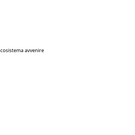
Ecosistema avvenire