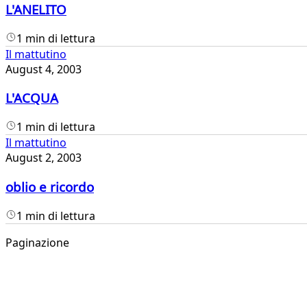
L'ANELITO
1 min di lettura
Il mattutino
August 4, 2003
L'ACQUA
1 min di lettura
Il mattutino
August 2, 2003
oblio e ricordo
1 min di lettura
Paginazione