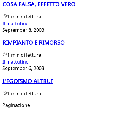
COSA FALSA, EFFETTO VERO
1 min di lettura
Il mattutino
September 8, 2003
RIMPIANTO E RIMORSO
1 min di lettura
Il mattutino
September 6, 2003
L'EGOISMO ALTRUI
1 min di lettura
Paginazione