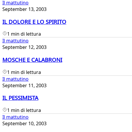
Il mattutino
September 13, 2003
IL DOLORE E LO SPIRITO
1 min di lettura
Il mattutino
September 12, 2003
MOSCHE E CALABRONI
1 min di lettura
Il mattutino
September 11, 2003
IL PESSIMISTA
1 min di lettura
Il mattutino
September 10, 2003