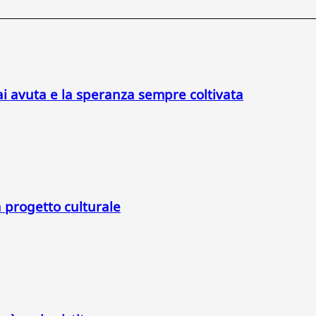
ai avuta e la speranza sempre coltivata
a progetto culturale