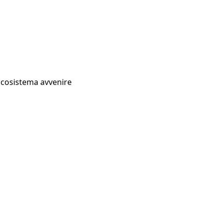
Ecosistema avvenire