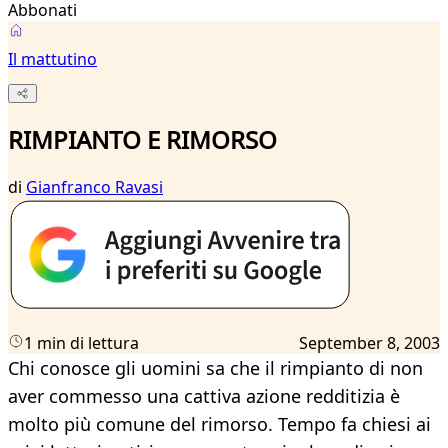
Abbonati
Il mattutino
RIMPIANTO E RIMORSO
di
Gianfranco Ravasi
1 min di lettura
September 8, 2003
Chi conosce gli uomini sa che il rimpianto di non
aver commesso una cattiva azione redditizia è
molto più comune del rimorso. Tempo fa chiesi ai