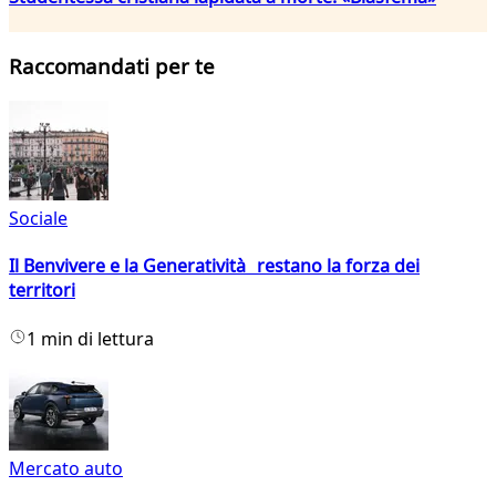
Raccomandati per te
Sociale
Il Benvivere e la Generatività restano la forza dei
territori
1 min di lettura
Mercato auto