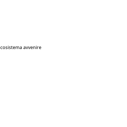
Ecosistema avvenire