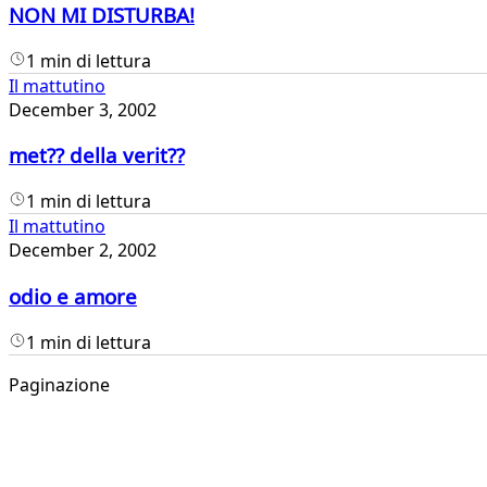
NON MI DISTURBA!
1 min di lettura
Il mattutino
December 3, 2002
met?? della verit??
1 min di lettura
Il mattutino
December 2, 2002
odio e amore
1 min di lettura
Paginazione