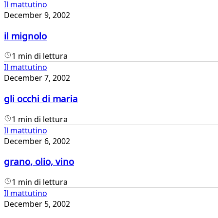
Il mattutino
December 9, 2002
il mignolo
1 min di lettura
Il mattutino
December 7, 2002
gli occhi di maria
1 min di lettura
Il mattutino
December 6, 2002
grano, olio, vino
1 min di lettura
Il mattutino
December 5, 2002