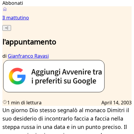
Abbonati
Il mattutino
l'appuntamento
di
Gianfranco Ravasi
1 min di lettura
April 14, 2003
Un giorno Dio stesso segnalò al monaco Dimitri il
suo desiderio di incontrarlo faccia a faccia nella
steppa russa in una data e in un punto preciso. Il