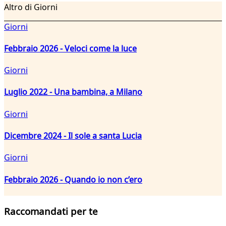
Altro di Giorni
Giorni
Febbraio 2026 - Veloci come la luce
Giorni
Luglio 2022 - Una bambina, a Milano
Giorni
Dicembre 2024 - Il sole a santa Lucia
Giorni
Febbraio 2026 - Quando io non c’ero
Raccomandati per te