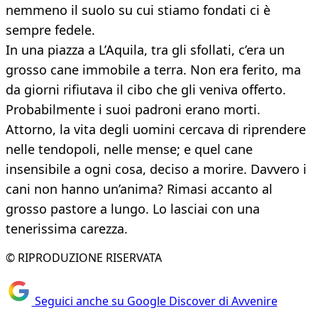
nemmeno il suolo su cui stiamo fondati ci è
sempre fedele.
In una piazza a L’Aquila, tra gli sfollati, c’era un
grosso cane immobile a terra. Non era ferito, ma
da giorni rifiutava il cibo che gli veniva offerto.
Probabilmente i suoi padroni erano morti.
Attorno, la vita degli uomini cercava di riprendere
nelle tendopoli, nelle mense; e quel cane
insensibile a ogni cosa, deciso a morire. Davvero i
cani non hanno un’anima? Rimasi accanto al
grosso pastore a lungo. Lo lasciai con una
tenerissima carezza.
© RIPRODUZIONE RISERVATA
Seguici anche su Google Discover di Avvenire