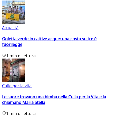
Attualità
Goletta verde in cattive acque: una costa su tre è
fuorilegge
1 min di lettura
Culle per la vita
Le suore trovano una bimba nella Culla per la Vita e la
chiamano Maria Stella
1 min di lettura