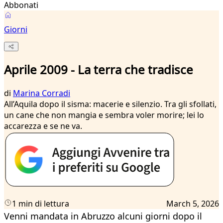
Abbonati
Giorni
Aprile 2009 - La terra che tradisce
di
Marina Corradi
All’Aquila dopo il sisma: macerie e silenzio. Tra gli sfollati,
un cane che non mangia e sembra voler morire; lei lo
accarezza e se ne va.
1 min di lettura
March 5, 2026
Venni mandata in Abruzzo alcuni giorni dopo il