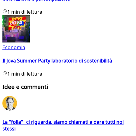
1 min di lettura
Economia
Il Jova Summer Party laboratorio di sostenibilità
1 min di lettura
Idee e commenti
La "folla" ci riguarda, siamo chiamati a dare tutti noi
stessi