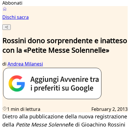
Abbonati
Dischi sacra
Rossini dono sorprendente e inatteso
con la «Petite Messe Solennelle»
di
Andrea Milanesi
1 min di lettura
February 2, 2013
Dietro alla pubblicazione della nuova registrazione
della
Petite Messe Solennel
le di Gioachino Rossini