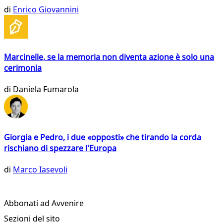
di
Enrico Giovannini
Marcinelle, se la memoria non diventa azione è solo una
cerimonia
di
Daniela Fumarola
Giorgia e Pedro, i due «opposti» che tirando la corda
rischiano di spezzare l'Europa
di
Marco Iasevoli
Abbonati ad Avvenire
Sezioni del sito