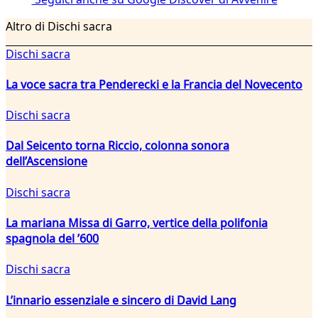
Altro di Dischi sacra
Dischi sacra
La voce sacra tra Penderecki e la Francia del Novecento
Dischi sacra
Dal Seicento torna Riccio, colonna sonora
dell’Ascensione
Dischi sacra
La mariana Missa di Garro, vertice della polifonia
spagnola del ’600
Dischi sacra
L’innario essenziale e sincero di David Lang