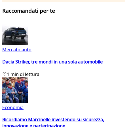
Raccomandati per te
Mercato auto
Dacia Striker, tre mondi in una sola automobile
1 min di lettura
Economia
Ricordiamo Marcinelle investendo su sicurezza,
innovazione e partecipazione