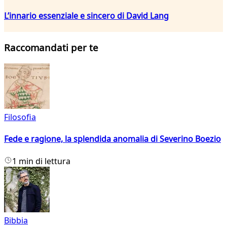
L’innario essenziale e sincero di David Lang
Raccomandati per te
Filosofia
Fede e ragione, la splendida anomalia di Severino Boezio
1 min di lettura
Bibbia