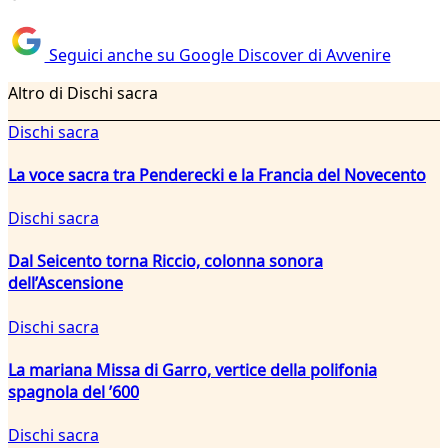
Seguici anche su Google Discover di Avvenire
Altro di Dischi sacra
Dischi sacra
La voce sacra tra Penderecki e la Francia del Novecento
Dischi sacra
Dal Seicento torna Riccio, colonna sonora
dell’Ascensione
Dischi sacra
La mariana Missa di Garro, vertice della polifonia
spagnola del ’600
Dischi sacra