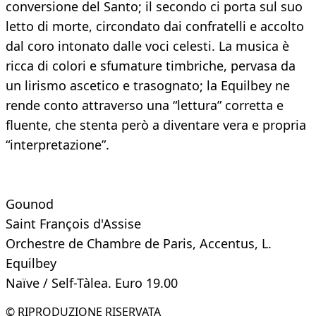
conversione del Santo; il secondo ci porta sul suo
letto di morte, circondato dai confratelli e accolto
dal coro intonato dalle voci celesti. La musica è
ricca di colori e sfumature timbriche, pervasa da
un lirismo ascetico e trasognato; la Equilbey ne
rende conto attraverso una “lettura” corretta e
fluente, che stenta però a diventare vera e propria
“interpretazione”.
Gounod
Saint François d'Assise
Orchestre de Chambre de Paris, Accentus, L.
Equilbey
Naïve / Self-Tàlea. Euro 19.00
© RIPRODUZIONE RISERVATA