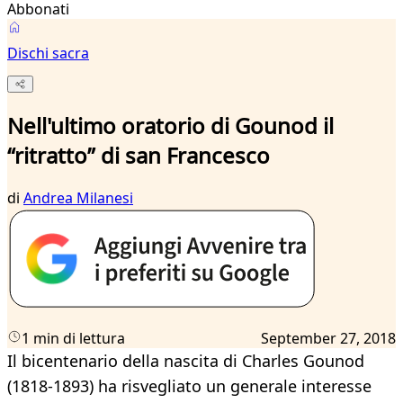
Abbonati
Dischi sacra
Nell'ultimo oratorio di Gounod il
“ritratto” di san Francesco
di
Andrea Milanesi
1 min di lettura
September 27, 2018
Il bicentenario della nascita di Charles Gounod
(1818-1893) ha risvegliato un generale interesse