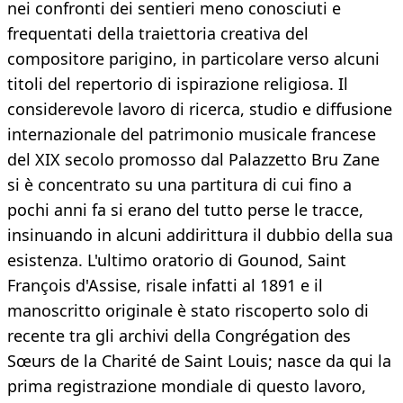
nei confronti dei sentieri meno conosciuti e
frequentati della traiettoria creativa del
compositore parigino, in particolare verso alcuni
titoli del repertorio di ispirazione religiosa. Il
considerevole lavoro di ricerca, studio e diffusione
internazionale del patrimonio musicale francese
del XIX secolo promosso dal Palazzetto Bru Zane
si è concentrato su una partitura di cui fino a
pochi anni fa si erano del tutto perse le tracce,
insinuando in alcuni addirittura il dubbio della sua
esistenza. L'ultimo oratorio di Gounod, Saint
François d'Assise, risale infatti al 1891 e il
manoscritto originale è stato riscoperto solo di
recente tra gli archivi della Congrégation des
Sœurs de la Charité de Saint Louis; nasce da qui la
prima registrazione mondiale di questo lavoro,