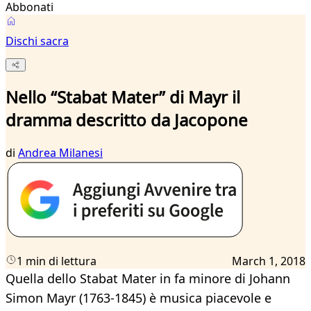
Abbonati
Dischi sacra
Nello “Stabat Mater” di Mayr il
dramma descritto da Jacopone
di
Andrea Milanesi
1 min di lettura
March 1, 2018
Quella dello Stabat Mater in fa minore di Johann
Simon Mayr (1763-1845) è musica piacevole e