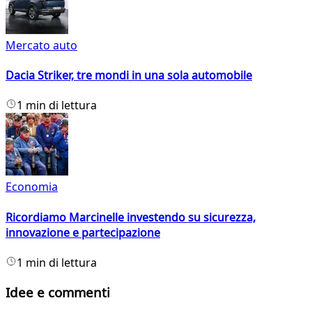
Mercato auto
Dacia Striker, tre mondi in una sola automobile
1 min di lettura
Economia
Ricordiamo Marcinelle investendo su sicurezza,
innovazione e partecipazione
1 min di lettura
Idee e commenti