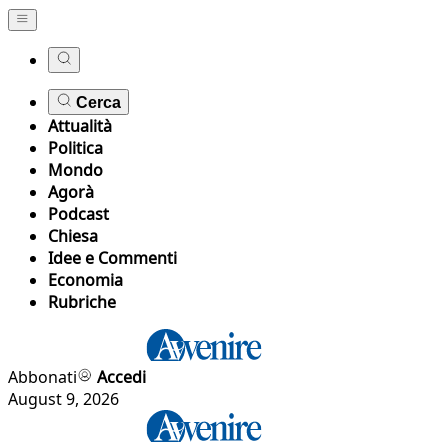
Cerca
Attualità
Politica
Mondo
Agorà
Podcast
Chiesa
Idee e Commenti
Economia
Rubriche
Abbonati
Accedi
August 9, 2026