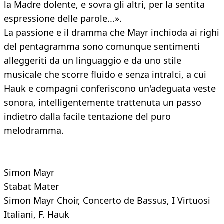
la Madre dolente, e sovra gli altri, per la sentita
espressione delle parole...».
La passione e il dramma che Mayr inchioda ai righi
del pentagramma sono comunque sentimenti
alleggeriti da un linguaggio e da uno stile
musicale che scorre fluido e senza intralci, a cui
Hauk e compagni conferiscono un'adeguata veste
sonora, intelligentemente trattenuta un passo
indietro dalla facile tentazione del puro
melodramma.
Simon Mayr
Stabat Mater
Simon Mayr Choir, Concerto de Bassus, I Virtuosi
Italiani, F. Hauk