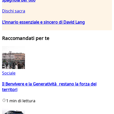
Dischi sacra
L’innario essenziale e sincero di David Lang
Raccomandati per te
Sociale
Il Benvivere e la Generatività restano la forza dei
territori
1 min di lettura