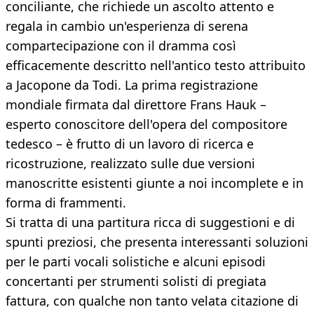
conciliante, che richiede un ascolto attento e
regala in cambio un'esperienza di serena
compartecipazione con il dramma così
efficacemente descritto nell'antico testo attribuito
a Jacopone da Todi. La prima registrazione
mondiale firmata dal direttore Frans Hauk –
esperto conoscitore dell'opera del compositore
tedesco – è frutto di un lavoro di ricerca e
ricostruzione, realizzato sulle due versioni
manoscritte esistenti giunte a noi incomplete e in
forma di frammenti.
Si tratta di una partitura ricca di suggestioni e di
spunti preziosi, che presenta interessanti soluzioni
per le parti vocali solistiche e alcuni episodi
concertanti per strumenti solisti di pregiata
fattura, con qualche non tanto velata citazione di