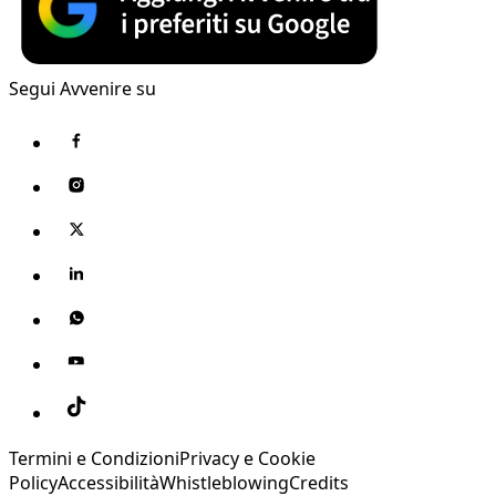
Segui Avvenire su
Termini e Condizioni
Privacy e Cookie
Policy
Accessibilità
Whistleblowing
Credits