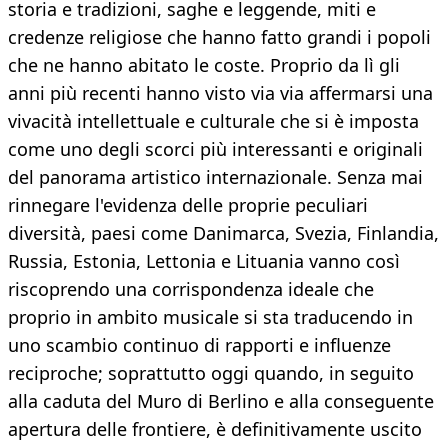
storia e tradizioni, saghe e leggende, miti e
credenze religiose che hanno fatto grandi i popoli
che ne hanno abitato le coste. Proprio da lì gli
anni più recenti hanno visto via via affermarsi una
vivacità intellettuale e culturale che si è imposta
come uno degli scorci più interessanti e originali
del panorama artistico internazionale. Senza mai
rinnegare l'evidenza delle proprie peculiari
diversità, paesi come Danimarca, Svezia, Finlandia,
Russia, Estonia, Lettonia e Lituania vanno così
riscoprendo una corrispondenza ideale che
proprio in ambito musicale si sta traducendo in
uno scambio continuo di rapporti e influenze
reciproche; soprattutto oggi quando, in seguito
alla caduta del Muro di Berlino e alla conseguente
apertura delle frontiere, è definitivamente uscito