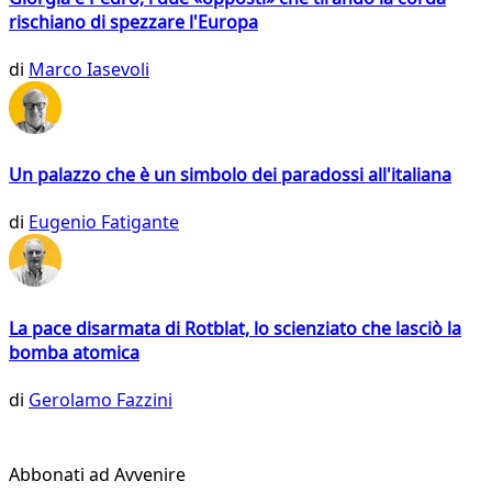
rischiano di spezzare l'Europa
di
Marco Iasevoli
Un palazzo che è un simbolo dei paradossi all'italiana
di
Eugenio Fatigante
La pace disarmata di Rotblat, lo scienziato che lasciò la
bomba atomica
di
Gerolamo Fazzini
Abbonati ad Avvenire