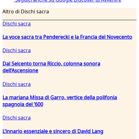
Altro di Dischi sacra
Dischi sacra
La voce sacra tra Penderecki e la Francia del Novecento
Dischi sacra
Dal Seicento torna Riccio, colonna sonora
dell’Ascensione
Dischi sacra
La mariana Missa di Garro, vertice della polifonia
spagnola del ’600
Dischi sacra
L’innario essenziale e sincero di David Lang