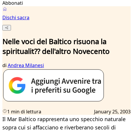
Abbonati
Dischi sacra
Nelle voci del Baltico risuona la
spiritualit?? dell'altro Novecento
di
Andrea Milanesi
1 min di lettura
January 25, 2003
Il Mar Baltico rappresenta uno specchio naturale
sopra cui si affacciano e riverberano secoli di