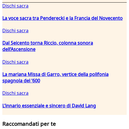
Dischi sacra
La voce sacra tra Penderecki e la Francia del Novecento
Dischi sacra
Dal Seicento torna Riccio, colonna sonora
dell’Ascensione
Dischi sacra
La mariana Missa di Garro, vertice della polifonia
spagnola del ’600
Dischi sacra
L’innario essenziale e sincero di David Lang
Raccomandati per te