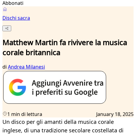
Abbonati
Dischi sacra
Matthew Martin fa rivivere la musica
corale britannica
di
Andrea Milanesi
1 min di lettura
January 18, 2025
Un disco per gli amanti della musica corale
inglese, di una tradizione secolare costellata di