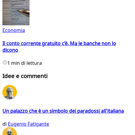
Economia
Il conto corrente gratuito c’è. Ma le banche non lo
dicono
1 min di lettura
Idee e commenti
Un palazzo che è un simbolo dei paradossi all'italiana
di
Eugenio Fatigante