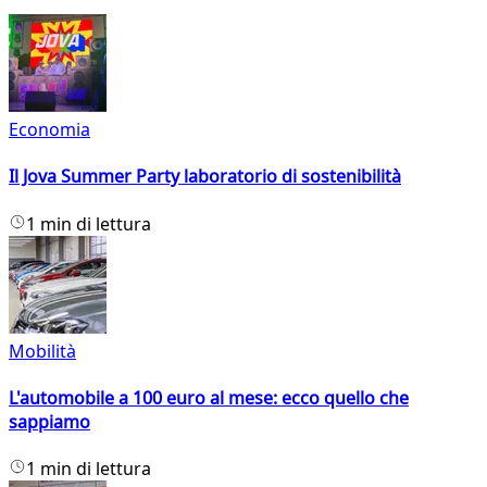
Economia
Il Jova Summer Party laboratorio di sostenibilità
1 min di lettura
Mobilità
L'automobile a 100 euro al mese: ecco quello che
sappiamo
1 min di lettura