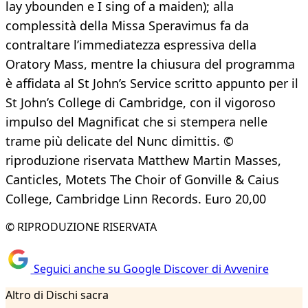
lay ybounden e I sing of a maiden); alla
complessità della Missa Speravimus fa da
contraltare l’immediatezza espressiva della
Oratory Mass, mentre la chiusura del programma
è affidata al St John’s Service scritto appunto per il
St John’s College di Cambridge, con il vigoroso
impulso del Magnificat che si stempera nelle
trame più delicate del Nunc dimittis. ©
riproduzione riservata Matthew Martin Masses,
Canticles, Motets The Choir of Gonville & Caius
College, Cambridge Linn Records. Euro 20,00
© RIPRODUZIONE RISERVATA
Seguici anche su Google Discover di Avvenire
Altro di Dischi sacra