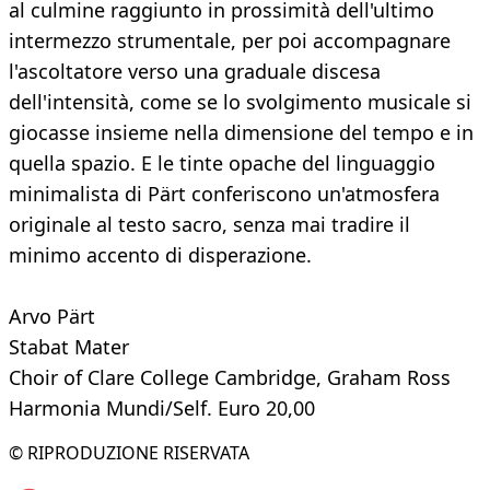
al culmine raggiunto in prossimità dell'ultimo
intermezzo strumentale, per poi accompagnare
l'ascoltatore verso una graduale discesa
dell'intensità, come se lo svolgimento musicale si
giocasse insieme nella dimensione del tempo e in
quella spazio. E le tinte opache del linguaggio
minimalista di Pärt conferiscono un'atmosfera
originale al testo sacro, senza mai tradire il
minimo accento di disperazione.
Arvo Pärt
Stabat Mater
Choir of Clare College Cambridge, Graham Ross
Harmonia Mundi/Self. Euro 20,00
© RIPRODUZIONE RISERVATA