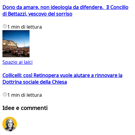
Dono da amare, non ideologia da difendere. Il Concilio
di Bettazzi, vescovo del sorriso
1 min di lettura
Spazio ai laici
Collicelli: così Retinopera vuole aiutare a rinnovare la
Dottrina sociale della Chiesa
1 min di lettura
Idee e commenti