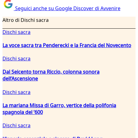
Seguici anche su Google Discover di Avvenire
Altro di Dischi sacra
Dischi sacra
La voce sacra tra Penderecki e la Francia del Novecento
Dischi sacra
Dal Seicento torna Riccio, colonna sonora
dell’Ascensione
Dischi sacra
La mariana Missa di Garro, vertice della polifonia
spagnola del ’600
Dischi sacra