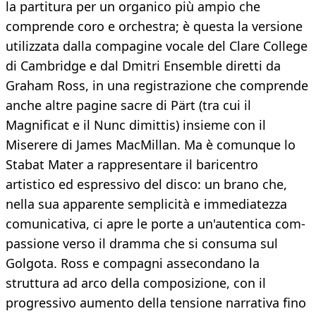
la partitura per un organico più ampio che
comprende coro e orchestra; è questa la versione
utilizzata dalla compagine vocale del Clare College
di Cambridge e dal Dmitri Ensemble diretti da
Graham Ross, in una registrazione che comprende
anche altre pagine sacre di Pärt (tra cui il
Magnificat e il Nunc dimittis) insieme con il
Miserere di James MacMillan. Ma è comunque lo
Stabat Mater a rappresentare il baricentro
artistico ed espressivo del disco: un brano che,
nella sua apparente semplicità e immediatezza
comunicativa, ci apre le porte a un'autentica com-
passione verso il dramma che si consuma sul
Golgota. Ross e compagni assecondano la
struttura ad arco della composizione, con il
progressivo aumento della tensione narrativa fino