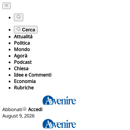
Cerca
Attualità
Politica
Mondo
Agorà
Podcast
Chiesa
Idee e Commenti
Economia
Rubriche
Abbonati
Accedi
August 9, 2026