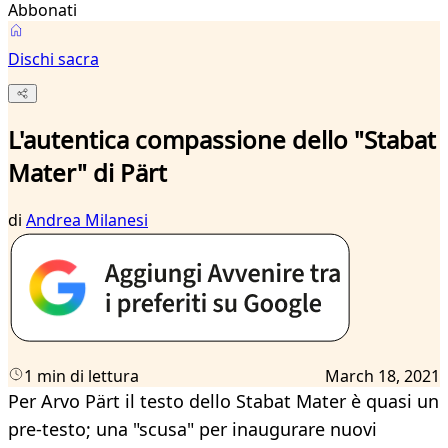
Abbonati
Dischi sacra
L'autentica compassione dello "Stabat
Mater" di Pärt
di
Andrea Milanesi
1 min di lettura
March 18, 2021
Per Arvo Pärt il testo dello Stabat Mater è quasi un
pre-testo; una "scusa" per inaugurare nuovi