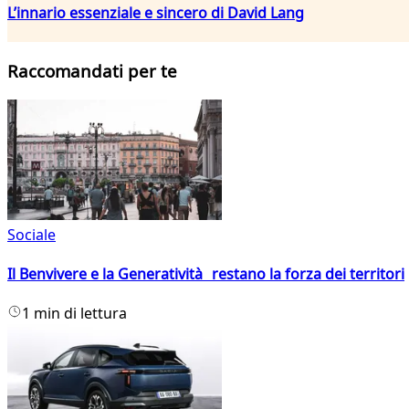
L’innario essenziale e sincero di David Lang
Raccomandati per te
Sociale
Il Benvivere e la Generatività restano la forza dei territori
1 min di lettura