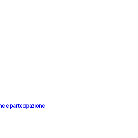
ne e partecipazione