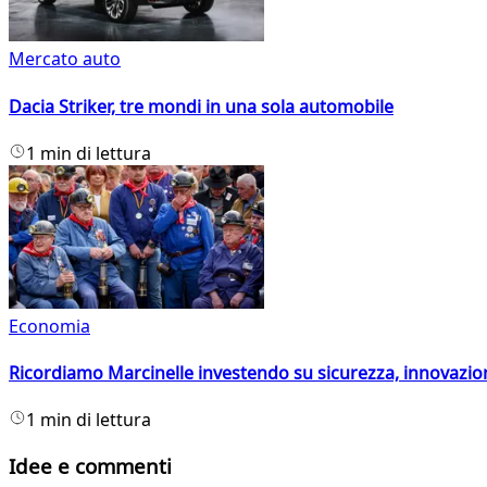
Mercato auto
Dacia Striker, tre mondi in una sola automobile
1 min di lettura
Economia
Ricordiamo Marcinelle investendo su sicurezza, innovazio
1 min di lettura
Idee e commenti