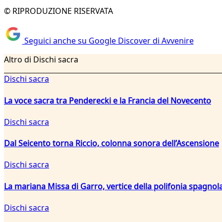
© RIPRODUZIONE RISERVATA
Seguici anche su Google Discover di Avvenire
Altro di Dischi sacra
Dischi sacra
La voce sacra tra Penderecki e la Francia del Novecento
Dischi sacra
Dal Seicento torna Riccio, colonna sonora dell’Ascensione
Dischi sacra
La mariana Missa di Garro, vertice della polifonia spagnola
Dischi sacra