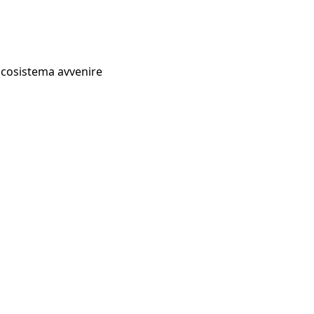
Ecosistema avvenire