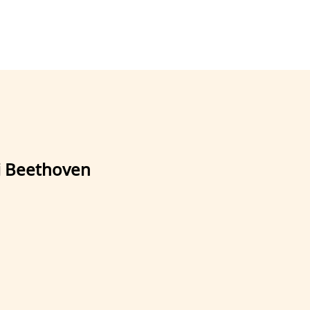
i Beethoven