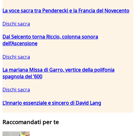
La voce sacra tra Penderecki e la Francia del Novecento
Dischi sacra
Dal Seicento torna Riccio, colonna sonora
dell’Ascensione
Dischi sacra
La mariana Missa di Garro, vertice della polifonia
spagnola del ’600
Dischi sacra
L’innario essenziale e sincero di David Lang
Raccomandati per te