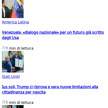
America Latina
Venezuela, «dialogo nazionale» per un futuro già scritto
dagli Usa
1 min di lettura
Stati Uniti
Ius soli, Trump ci riprova e vara nuove limitazioni alla
cittadinanza per nascita
1 min di lettura