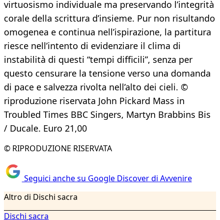
virtuosismo individuale ma preservando l’integrità
corale della scrittura d’insieme. Pur non risultando
omogenea e continua nell’ispirazione, la partitura
riesce nell’intento di evidenziare il clima di
instabilità di questi “tempi difficili”, senza per
questo censurare la tensione verso una domanda
di pace e salvezza rivolta nell’alto dei cieli. ©
riproduzione riservata John Pickard Mass in
Troubled Times BBC Singers, Martyn Brabbins Bis
/ Ducale. Euro 21,00
© RIPRODUZIONE RISERVATA
Seguici anche su Google Discover di Avvenire
Altro di Dischi sacra
Dischi sacra