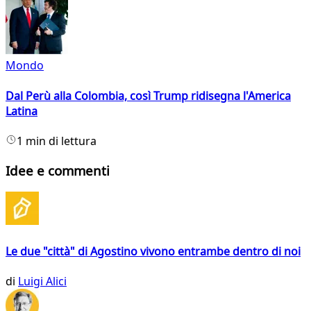
Mondo
Dal Perù alla Colombia, così Trump ridisegna l'America
Latina
1 min di lettura
Idee e commenti
Le due "città" di Agostino vivono entrambe dentro di noi
di
Luigi Alici