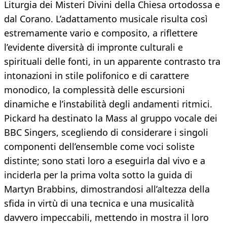
Liturgia dei Misteri Divini della Chiesa ortodossa e
dal Corano. L’adattamento musicale risulta così
estremamente vario e composito, a riflettere
l’evidente diversità di impronte culturali e
spirituali delle fonti, in un apparente contrasto tra
intonazioni in stile polifonico e di carattere
monodico, la complessità delle escursioni
dinamiche e l’instabilità degli andamenti ritmici.
Pickard ha destinato la Mass al gruppo vocale dei
BBC Singers, scegliendo di considerare i singoli
componenti dell’ensemble come voci soliste
distinte; sono stati loro a eseguirla dal vivo e a
inciderla per la prima volta sotto la guida di
Martyn Brabbins, dimostrandosi all’altezza della
sfida in virtù di una tecnica e una musicalità
davvero impeccabili, mettendo in mostra il loro