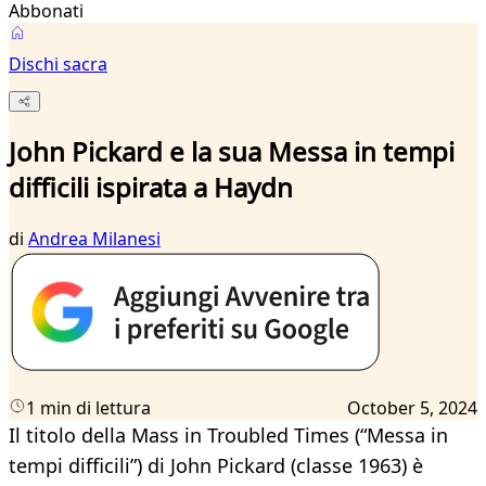
Abbonati
Dischi sacra
John Pickard e la sua Messa in tempi
difficili ispirata a Haydn
di
Andrea Milanesi
1 min di lettura
October 5, 2024
Il titolo della Mass in Troubled Times (“Messa in
tempi difficili”) di John Pickard (classe 1963) è