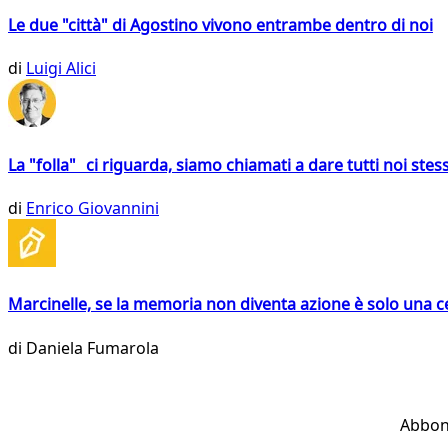
Le due "città" di Agostino vivono entrambe dentro di noi
di
Luigi Alici
La "folla" ci riguarda, siamo chiamati a dare tutti noi stess
di
Enrico Giovannini
Marcinelle, se la memoria non diventa azione è solo una 
di
Daniela Fumarola
Abbon