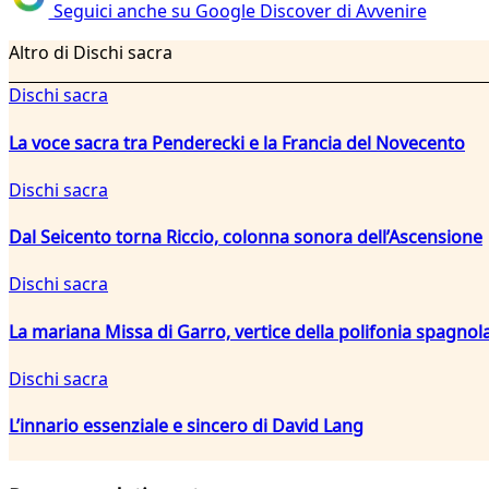
Seguici anche su Google Discover di Avvenire
Altro di Dischi sacra
Dischi sacra
La voce sacra tra Penderecki e la Francia del Novecento
Dischi sacra
Dal Seicento torna Riccio, colonna sonora dell’Ascensione
Dischi sacra
La mariana Missa di Garro, vertice della polifonia spagnola
Dischi sacra
L’innario essenziale e sincero di David Lang