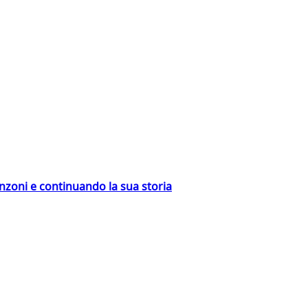
nzoni e continuando la sua storia