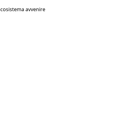
Ecosistema avvenire