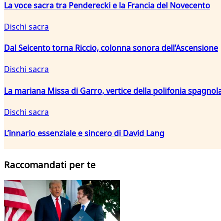
La voce sacra tra Penderecki e la Francia del Novecento
Dischi sacra
Dal Seicento torna Riccio, colonna sonora dell’Ascensione
Dischi sacra
La mariana Missa di Garro, vertice della polifonia spagnola
Dischi sacra
L’innario essenziale e sincero di David Lang
Raccomandati per te