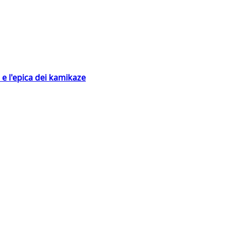
 e l'epica dei kamikaze