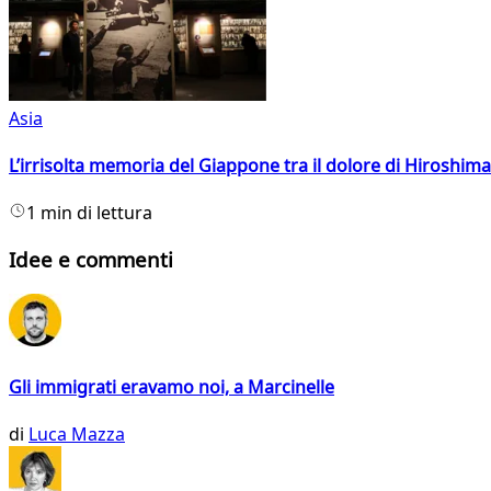
Asia
L’irrisolta memoria del Giappone tra il dolore di Hiroshima
1 min di lettura
Idee e commenti
Gli immigrati eravamo noi, a Marcinelle
di
Luca Mazza