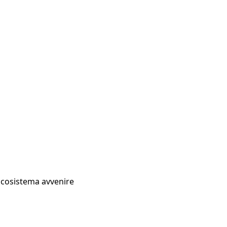
Ecosistema avvenire