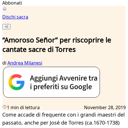
Abbonati
Dischi sacra
“Amoroso Señor” per riscoprire le
cantate sacre di Torres
di
Andrea Milanesi
1 min di lettura
November 28, 2019
Come accade di frequente con i grandi maestri del
passato, anche per José de Torres (ca.1670-1738)