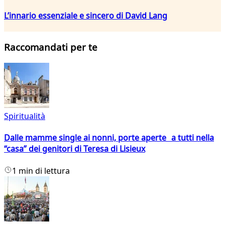
L’innario essenziale e sincero di David Lang
Raccomandati per te
Spiritualità
Dalle mamme single ai nonni, porte aperte a tutti nella
“casa” dei genitori di Teresa di Lisieux
1 min di lettura