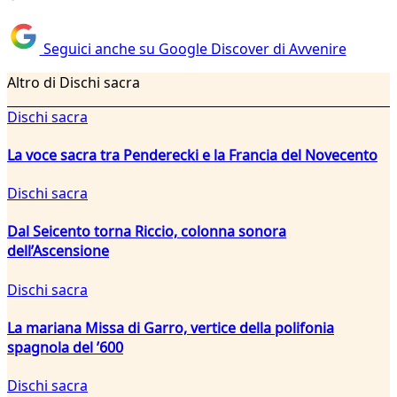
Seguici anche su Google Discover di Avvenire
Altro di Dischi sacra
Dischi sacra
La voce sacra tra Penderecki e la Francia del Novecento
Dischi sacra
Dal Seicento torna Riccio, colonna sonora
dell’Ascensione
Dischi sacra
La mariana Missa di Garro, vertice della polifonia
spagnola del ’600
Dischi sacra