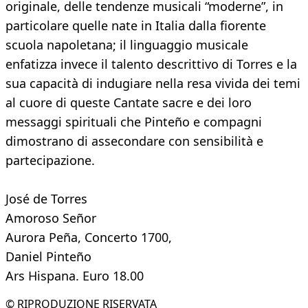
originale, delle tendenze musicali “moderne”, in
particolare quelle nate in Italia dalla fiorente
scuola napoletana; il linguaggio musicale
enfatizza invece il talento descrittivo di Torres e la
sua capacità di indugiare nella resa vivida dei temi
al cuore di queste Cantate sacre e dei loro
messaggi spirituali che Pinteño e compagni
dimostrano di assecondare con sensibilità e
partecipazione.
José de Torres
Amoroso Señor
Aurora Peña, Concerto 1700,
Daniel Pinteño
Ars Hispana. Euro 18.00
© RIPRODUZIONE RISERVATA