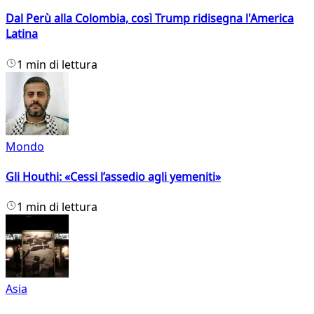
Dal Perù alla Colombia, così Trump ridisegna l'America
Latina
1 min di lettura
Mondo
Gli Houthi: «Cessi l’assedio agli yemeniti»
1 min di lettura
Asia