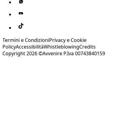
Termini e Condizioni
Privacy e Cookie
Policy
Accessibilità
Whistleblowing
Credits
Copyright 2026 ©Avvenire P.Iva 00743840159