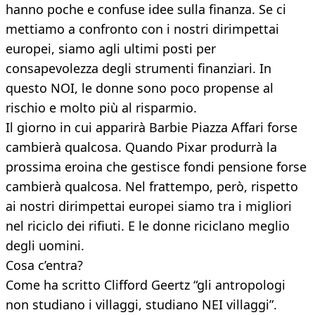
hanno poche e confuse idee sulla finanza. Se ci
mettiamo a confronto con i nostri dirimpettai
europei, siamo agli ultimi posti per
consapevolezza degli strumenti finanziari. In
questo NOI, le donne sono poco propense al
rischio e molto più al risparmio.
Il giorno in cui apparirà Barbie Piazza Affari forse
cambierà qualcosa. Quando Pixar produrrà la
prossima eroina che gestisce fondi pensione forse
cambierà qualcosa. Nel frattempo, però, rispetto
ai nostri dirimpettai europei siamo tra i migliori
nel riciclo dei rifiuti. E le donne riciclano meglio
degli uomini.
Cosa c’entra?
Come ha scritto Clifford Geertz “gli antropologi
non studiano i villaggi, studiano NEI villaggi”.