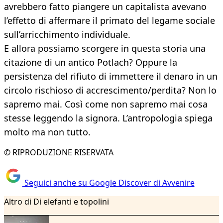
avrebbero fatto piangere un capitalista avevano
l’effetto di affermare il primato del legame sociale
sull’arricchimento individuale.
E allora possiamo scorgere in questa storia una
citazione di un antico Potlach? Oppure la
persistenza del rifiuto di immettere il denaro in un
circolo rischioso di accrescimento/perdita? Non lo
sapremo mai. Così come non sapremo mai cosa
stesse leggendo la signora. L’antropologia spiega
molto ma non tutto.
© RIPRODUZIONE RISERVATA
Seguici anche su Google Discover di Avvenire
Altro di Di elefanti e topolini