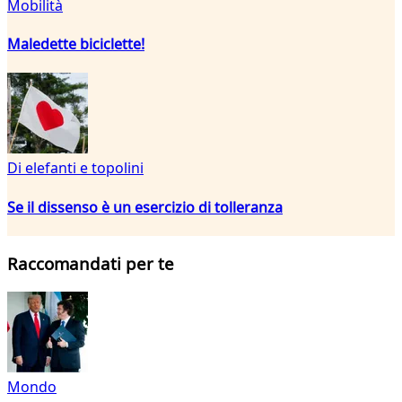
Mobilità
Maledette biciclette!
Di elefanti e topolini
Se il dissenso è un esercizio di tolleranza
Raccomandati per te
Mondo