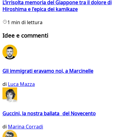
L’irrisolta memoria del Giappone tra il dolore di
Hiroshima e l'epica dei kamikaze
1 min di lettura
Idee e commenti
Gli immigrati eravamo noi, a Marcinelle
di
Luca Mazza
Guccini, la nostra ballata del Novecento
di
Marina Corradi