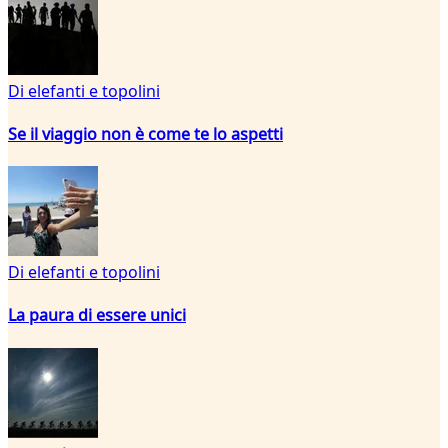
Di elefanti e topolini
Se il viaggio non è come te lo aspetti
Di elefanti e topolini
La paura di essere unici