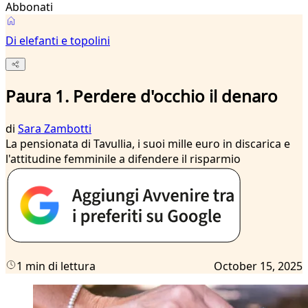
Abbonati
Di elefanti e topolini
Paura 1. Perdere d'occhio il denaro
di
Sara Zambotti
La pensionata di Tavullia, i suoi mille euro in discarica e
l'attitudine femminile a difendere il risparmio
1 min di lettura
October 15, 2025