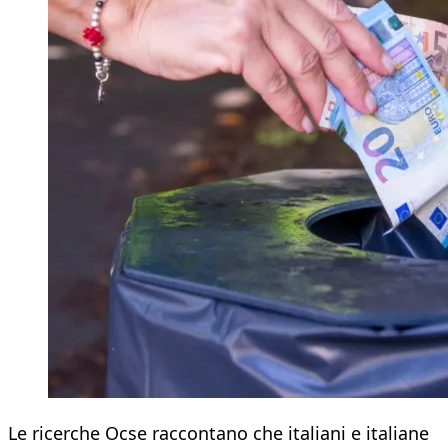
Le ricerche Ocse raccontano che italiani e italiane