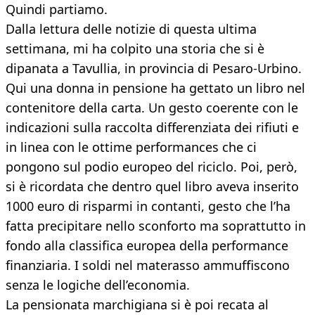
Quindi partiamo.
Dalla lettura delle notizie di questa ultima
settimana, mi ha colpito una storia che si è
dipanata a Tavullia, in provincia di Pesaro-Urbino.
Qui una donna in pensione ha gettato un libro nel
contenitore della carta. Un gesto coerente con le
indicazioni sulla raccolta differenziata dei rifiuti e
in linea con le ottime performances che ci
pongono sul podio europeo del riciclo. Poi, però,
si è ricordata che dentro quel libro aveva inserito
1000 euro di risparmi in contanti, gesto che l’ha
fatta precipitare nello sconforto ma soprattutto in
fondo alla classifica europea della performance
finanziaria. I soldi nel materasso ammuffiscono
senza le logiche dell’economia.
La pensionata marchigiana si è poi recata al