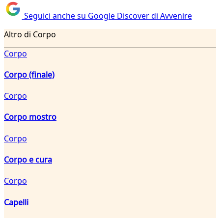
Seguici anche su Google Discover di Avvenire
Altro di Corpo
Corpo
Corpo (finale)
Corpo
Corpo mostro
Corpo
Corpo e cura
Corpo
Capelli