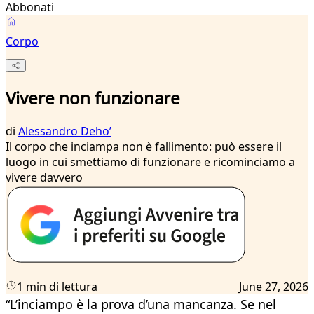
Abbonati
Corpo
Vivere non funzionare
di
Alessandro Dehoʼ
Il corpo che inciampa non è fallimento: può essere il
luogo in cui smettiamo di funzionare e ricominciamo a
vivere davvero
1 min di lettura
June 27, 2026
“L’inciampo è la prova d’una mancanza. Se nel