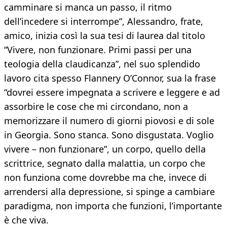
camminare si manca un passo, il ritmo
dell’incedere si interrompe”, Alessandro, frate,
amico, inizia così la sua tesi di laurea dal titolo
“Vivere, non funzionare. Primi passi per una
teologia della claudicanza”, nel suo splendido
lavoro cita spesso Flannery O’Connor, sua la frase
“dovrei essere impegnata a scrivere e leggere e ad
assorbire le cose che mi circondano, non a
memorizzare il numero di giorni piovosi e di sole
in Georgia. Sono stanca. Sono disgustata. Voglio
vivere – non funzionare”, un corpo, quello della
scrittrice, segnato dalla malattia, un corpo che
non funziona come dovrebbe ma che, invece di
arrendersi alla depressione, si spinge a cambiare
paradigma, non importa che funzioni, l’importante
è che viva.