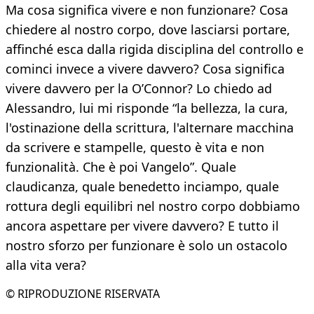
Ma cosa significa vivere e non funzionare? Cosa
chiedere al nostro corpo, dove lasciarsi portare,
affinché esca dalla rigida disciplina del controllo e
cominci invece a vivere davvero? Cosa significa
vivere davvero per la O’Connor? Lo chiedo ad
Alessandro, lui mi risponde “la bellezza, la cura,
l'ostinazione della scrittura, l'alternare macchina
da scrivere e stampelle, questo è vita e non
funzionalità. Che è poi Vangelo”. Quale
claudicanza, quale benedetto inciampo, quale
rottura degli equilibri nel nostro corpo dobbiamo
ancora aspettare per vivere davvero? E tutto il
nostro sforzo per funzionare è solo un ostacolo
alla vita vera?
© RIPRODUZIONE RISERVATA