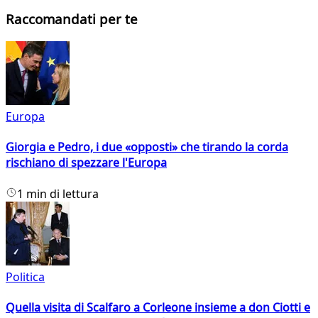
Raccomandati per te
Europa
Giorgia e Pedro, i due «opposti» che tirando la corda
rischiano di spezzare l'Europa
1 min di lettura
Politica
Quella visita di Scalfaro a Corleone insieme a don Ciotti e