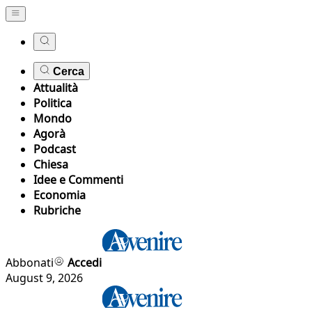
Cerca
Attualità
Politica
Mondo
Agorà
Podcast
Chiesa
Idee e Commenti
Economia
Rubriche
Abbonati
Accedi
August 9, 2026