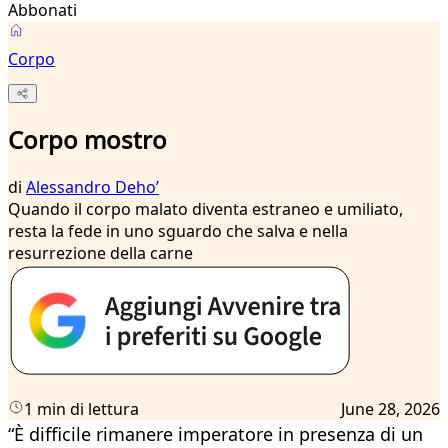
Abbonati
Corpo
Corpo mostro
di
Alessandro Dehoʼ
Quando il corpo malato diventa estraneo e umiliato,
resta la fede in uno sguardo che salva e nella
resurrezione della carne
1 min di lettura
June 28, 2026
“È difficile rimanere imperatore in presenza di un