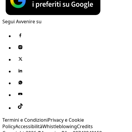
Segui Avvenire su
Termini e Condizioni
Privacy e Cookie
Policy
Accessibilità
Whistleblowing
Credits