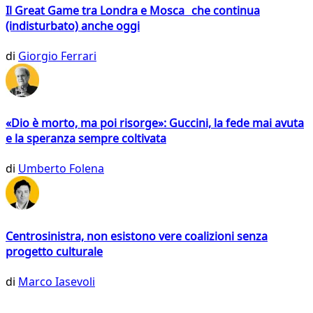
Il Great Game tra Londra e Mosca che continua
(indisturbato) anche oggi
di
Giorgio Ferrari
«Dio è morto, ma poi risorge»: Guccini, la fede mai avuta
e la speranza sempre coltivata
di
Umberto Folena
Centrosinistra, non esistono vere coalizioni senza
progetto culturale
di
Marco Iasevoli