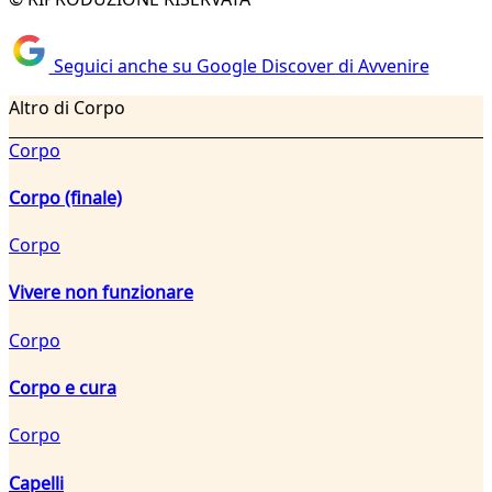
Seguici anche su Google Discover di Avvenire
Altro di Corpo
Corpo
Corpo (finale)
Corpo
Vivere non funzionare
Corpo
Corpo e cura
Corpo
Capelli