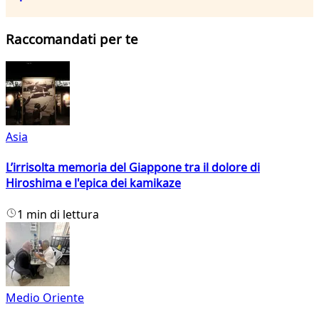
Raccomandati per te
Asia
L’irrisolta memoria del Giappone tra il dolore di
Hiroshima e l'epica dei kamikaze
1 min di lettura
Medio Oriente