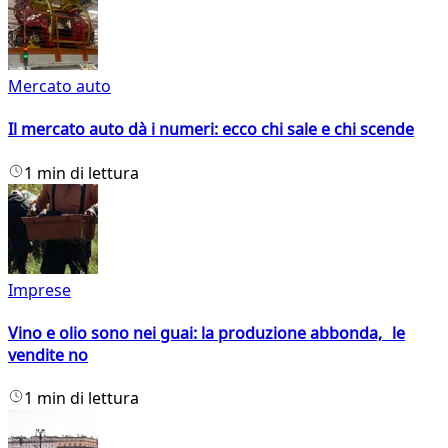
Mercato auto
Il mercato auto dà i numeri: ecco chi sale e chi scende
1 min di lettura
Imprese
Vino e olio sono nei guai: la produzione abbonda, le
vendite no
1 min di lettura