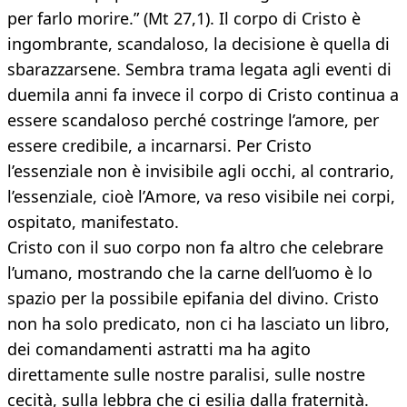
per farlo morire.” (Mt 27,1). Il corpo di Cristo è
ingombrante, scandaloso, la decisione è quella di
sbarazzarsene. Sembra trama legata agli eventi di
duemila anni fa invece il corpo di Cristo continua a
essere scandaloso perché costringe l’amore, per
essere credibile, a incarnarsi. Per Cristo
l’essenziale non è invisibile agli occhi, al contrario,
l’essenziale, cioè l’Amore, va reso visibile nei corpi,
ospitato, manifestato.
Cristo con il suo corpo non fa altro che celebrare
l’umano, mostrando che la carne dell’uomo è lo
spazio per la possibile epifania del divino. Cristo
non ha solo predicato, non ci ha lasciato un libro,
dei comandamenti astratti ma ha agito
direttamente sulle nostre paralisi, sulle nostre
cecità, sulla lebbra che ci esilia dalla fraternità.