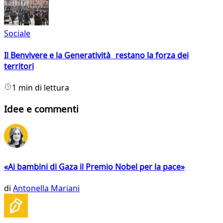
Sociale
Il Benvivere e la Generatività restano la forza dei
territori
1 min di lettura
Idee e commenti
«Ai bambini di Gaza il Premio Nobel per la pace»
di
Antonella Mariani