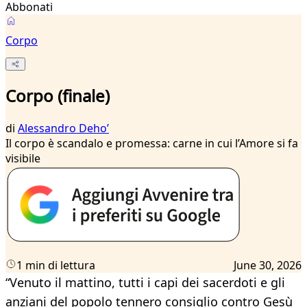
Abbonati
Corpo
Corpo (finale)
di
Alessandro Dehoʼ
Il corpo è scandalo e promessa: carne in cui l’Amore si fa
visibile
1 min di lettura
June 30, 2026
“Venuto il mattino, tutti i capi dei sacerdoti e gli
anziani del popolo tennero consiglio contro Gesù