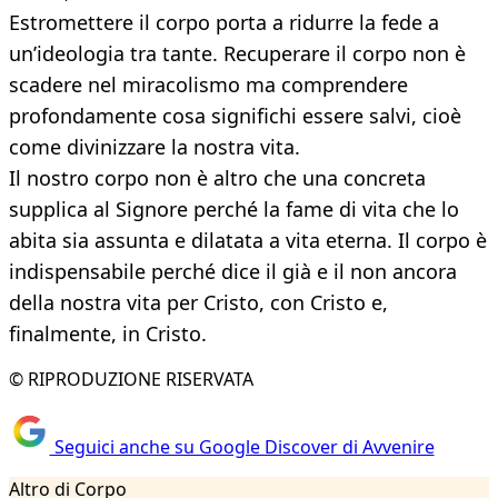
Estromettere il corpo porta a ridurre la fede a
un’ideologia tra tante. Recuperare il corpo non è
scadere nel miracolismo ma comprendere
profondamente cosa significhi essere salvi, cioè
come divinizzare la nostra vita.
Il nostro corpo non è altro che una concreta
supplica al Signore perché la fame di vita che lo
abita sia assunta e dilatata a vita eterna. Il corpo è
indispensabile perché dice il già e il non ancora
della nostra vita per Cristo, con Cristo e,
finalmente, in Cristo.
© RIPRODUZIONE RISERVATA
Seguici anche su Google Discover di Avvenire
Altro di Corpo