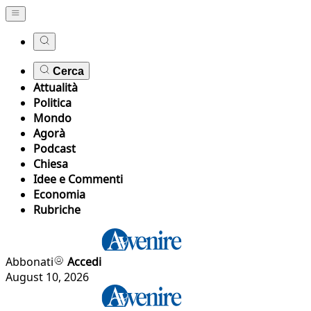
Cerca
Attualità
Politica
Mondo
Agorà
Podcast
Chiesa
Idee e Commenti
Economia
Rubriche
Abbonati
Accedi
August 10, 2026