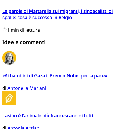
Le parole di Mattarella sui migranti, i sindacalisti di
spalle: cosa è successo in Belgio
1 min di lettura
Idee e commenti
«Ai bambini di Gaza il Premio Nobel per la pace»
di
Antonella Mariani
L'asino è l'animale più francescano di tutti
di
Antonia Arslan