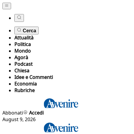
Cerca
Attualità
Politica
Mondo
Agorà
Podcast
Chiesa
Idee e Commenti
Economia
Rubriche
Abbonati
Accedi
August 9, 2026