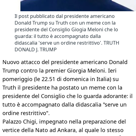
Il post pubblicato dal presidente americano
Donald Trump su Truth con un meme con la
presidente del Consiglio Giogia Meloni che lo
guarda: il tutto è accompagnato dalla
didascalia 'serve un ordine restrittivo'. TRUTH
DONALD J. TRUMP
Nuovo attacco del presidente americano Donald
Trump contro la premier Giorgia Meloni. Ieri
pomeriggio (le 22.51 di domenica in Italia) su
Truth il presidente ha postato un meme con la
presidente del Consiglio che lo guarda adorante: il
tutto è accompagnato dalla didascalia "serve un
ordine restrittivo".
Palazzo Chigi, impegnato nella preparazione del
vertice della Nato ad Ankara, al quale lo stesso