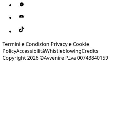
Termini e Condizioni
Privacy e Cookie
Policy
Accessibilità
Whistleblowing
Credits
Copyright 2026 ©Avvenire P.Iva 00743840159