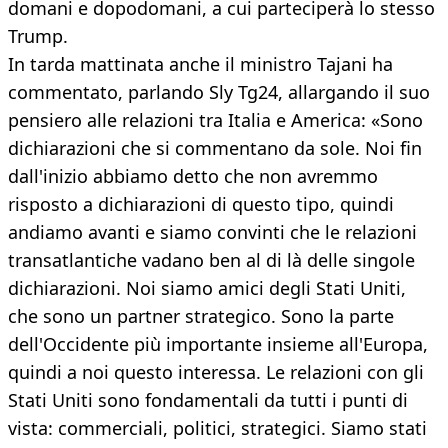
domani e dopodomani, a cui parteciperà lo stesso
Trump.
In tarda mattinata anche il ministro Tajani ha
commentato, parlando Sly Tg24, allargando il suo
pensiero alle relazioni tra Italia e America: «Sono
dichiarazioni che si commentano da sole. Noi fin
dall'inizio abbiamo detto che non avremmo
risposto a dichiarazioni di questo tipo, quindi
andiamo avanti e siamo convinti che le relazioni
transatlantiche vadano ben al di là delle singole
dichiarazioni. Noi siamo amici degli Stati Uniti,
che sono un partner strategico. Sono la parte
dell'Occidente più importante insieme all'Europa,
quindi a noi questo interessa. Le relazioni con gli
Stati Uniti sono fondamentali da tutti i punti di
vista: commerciali, politici, strategici. Siamo stati