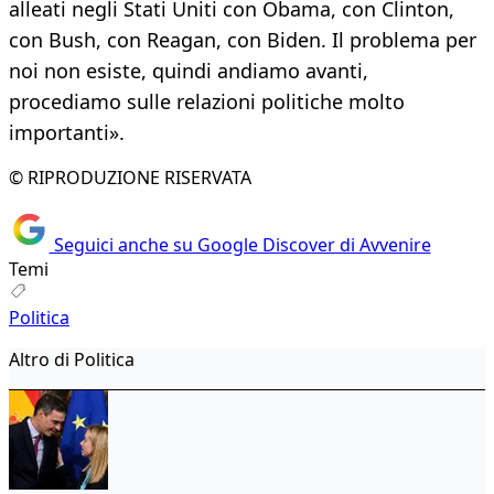
alleati negli Stati Uniti con Obama, con Clinton,
con Bush, con Reagan, con Biden. Il problema per
noi non esiste, quindi andiamo avanti,
procediamo sulle relazioni politiche molto
importanti».
© RIPRODUZIONE RISERVATA
Seguici anche su Google Discover di Avvenire
Temi
Politica
Altro di Politica