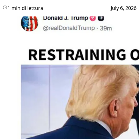
1 min di lettura
July 6, 2026