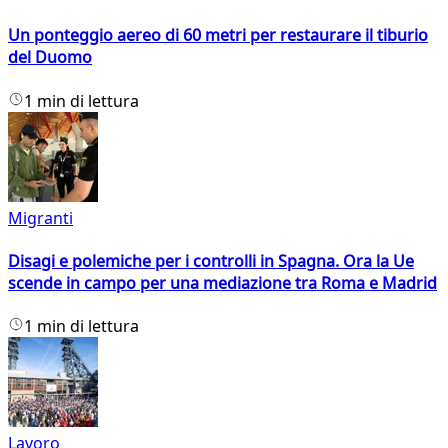
Un ponteggio aereo di 60 metri per restaurare il tiburio
del Duomo
1 min di lettura
Migranti
Disagi e polemiche per i controlli in Spagna. Ora la Ue
scende in campo per una mediazione tra Roma e Madrid
1 min di lettura
Lavoro