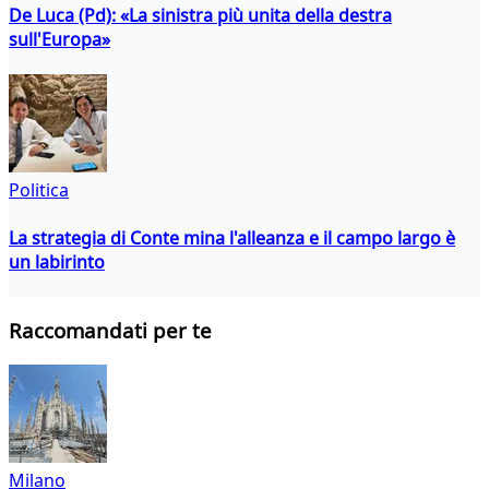
De Luca (Pd): «La sinistra più unita della destra
sull'Europa»
Politica
La strategia di Conte mina l'alleanza e il campo largo è
un labirinto
Raccomandati per te
Milano