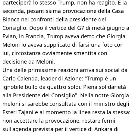
parteciperà lo stesso Trump, non ha reagito. È la
seconda, pesantissima provocazione della Casa
Bianca nei confronti della presidente del
Consiglio. Dopo il vertice del G7 di metà giugno a
Evian, in Francia, Trump aveva detto che Giorgia
Meloni lo aveva supplicato di farsi una foto con
lui, circostanza ovviamente smentita con
decisione da Meloni.
Una delle primissime reazioni arriva sui social da
Carlo Calenda, leader di Azione: "Trump è un
ignobile bullo da quattro soldi. Piena solidarietà
alla Presidente del Consiglio". Nella notte Giorgia
meloni si sarebbe consultata con il ministro degli
Esteri Tajani e al momento la linea resta la stessa:
non accettare la provocazione, restare fermi
sull'agenda prevista per il vertice di Ankara di