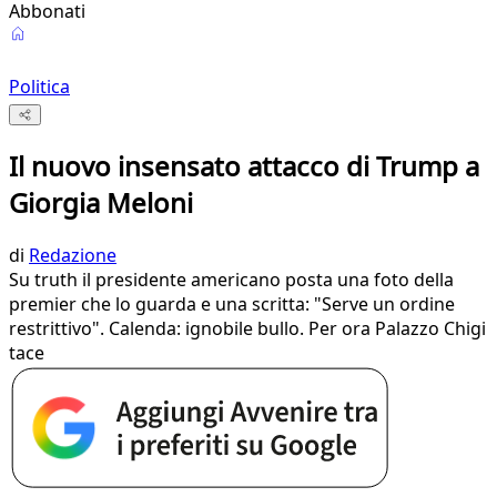
Abbonati
Politica
Il nuovo insensato attacco di Trump a
Giorgia Meloni
di
Redazione
Su truth il presidente americano posta una foto della
premier che lo guarda e una scritta: "Serve un ordine
restrittivo". Calenda: ignobile bullo. Per ora Palazzo Chigi
tace