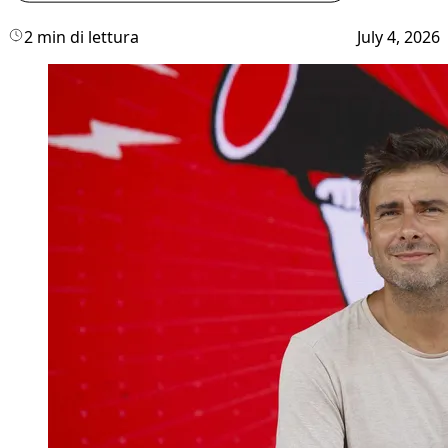
2 min di lettura
July 4, 2026