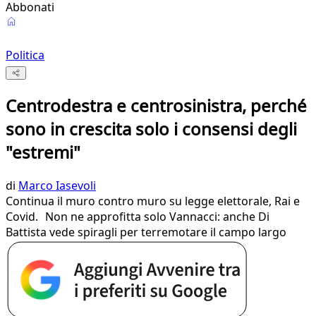
Abbonati
Politica
Centrodestra e centrosinistra, perché
sono in crescita solo i consensi degli
"estremi"
di
Marco Iasevoli
Continua il muro contro muro su legge elettorale, Rai e
Covid. Non ne approfitta solo Vannacci: anche Di
Battista vede spiragli per terremotare il campo largo