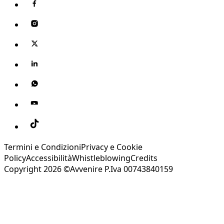
Termini e Condizioni
Privacy e Cookie
Policy
Accessibilità
Whistleblowing
Credits
Copyright 2026 ©Avvenire P.Iva 00743840159