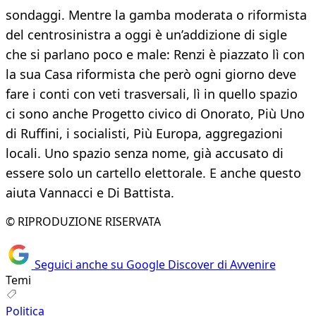
sondaggi. Mentre la gamba moderata o riformista
del centrosinistra a oggi è un’addizione di sigle
che si parlano poco e male: Renzi è piazzato lì con
la sua Casa riformista che però ogni giorno deve
fare i conti con veti trasversali, lì in quello spazio
ci sono anche Progetto civico di Onorato, Più Uno
di Ruffini, i socialisti, Più Europa, aggregazioni
locali. Uno spazio senza nome, già accusato di
essere solo un cartello elettorale. E anche questo
aiuta Vannacci e Di Battista.
© RIPRODUZIONE RISERVATA
Seguici anche su Google Discover di Avvenire
Temi
Politica