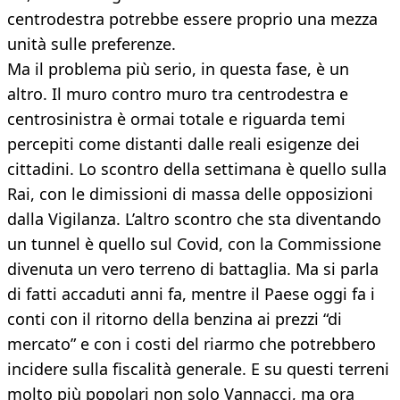
centrodestra potrebbe essere proprio una mezza
unità sulle preferenze.
Ma il problema più serio, in questa fase, è un
altro. Il muro contro muro tra centrodestra e
centrosinistra è ormai totale e riguarda temi
percepiti come distanti dalle reali esigenze dei
cittadini. Lo scontro della settimana è quello sulla
Rai, con le dimissioni di massa delle opposizioni
dalla Vigilanza. L’altro scontro che sta diventando
un tunnel è quello sul Covid, con la Commissione
divenuta un vero terreno di battaglia. Ma si parla
di fatti accaduti anni fa, mentre il Paese oggi fa i
conti con il ritorno della benzina ai prezzi “di
mercato” e con i costi del riarmo che potrebbero
incidere sulla fiscalità generale. E su questi terreni
molto più popolari non solo Vannacci, ma ora