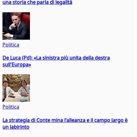
una storia che parla di legalità
Politica
De Luca (Pd): «La sinistra più unita della destra
sull'Europa»
Politica
La strategia di Conte mina l'alleanza e il campo largo è
un labirinto