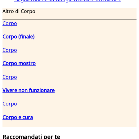
Altro di Corpo
Corpo
Corpo (finale)
Corpo
Corpo mostro
Corpo
Vivere non funzionare
Corpo
Corpo e cura
Raccomandati per te