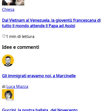
Chiesa
Dal Vietnam al Venezuela, la gioventù francescana di
tutto il mondo attende il Papa ad Assisi
1 min di lettura
Idee e commenti
Gli immigrati eravamo noi, a Marcinelle
di
Luca Mazza
Guccini, la nostra ballata del Novecento