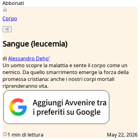
Abbonati
Corpo
Sangue (leucemia)
di
Alessandro Dehoʼ
Un uomo scopre la malattia e sente il corpo come un
nemico. Da quello smarrimento emerge la forza della
promessa cristiana: anche i nostri corpi mortali
riprenderanno vita.
1 min di lettura
May 22, 2026