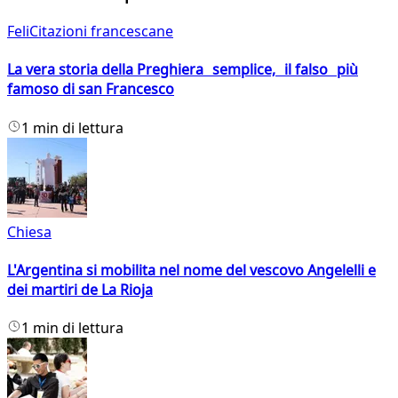
FeliCitazioni francescane
La vera storia della Preghiera semplice, il falso più
famoso di san Francesco
1 min di lettura
Chiesa
L'Argentina si mobilita nel nome del vescovo Angelelli e
dei martiri de La Rioja
1 min di lettura