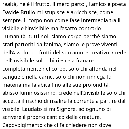
realtà, ne è il frutto, il mero parto”, l’amico e poeta
Davide Brullo mi stupisce e arricchisce, come
sempre. Il corpo non come fase intermedia tra il
visibile e l’invisibile ma l’esatto contrario.
L’umanità, tutti noi, siamo corpo perché siamo
stati partoriti dall’anima, siamo le prove viventi
dell’Assoluto, i frutti del suo amore creativo. Crede
nell’Invisibile solo chi riesce a franare
completamente nel corpo, solo chi affonda nel
sangue e nella carne, solo chi non rinnega la
materia ma la abita fino alle sue profondità,
abisso luminosissimo, crede nell’Invisibile solo chi
accetta il rischio di risalire la corrente a partire dal
visibile. Laudato sì mi Signore, ad ognuno di
scrivere il proprio cantico delle creature.
Capovolgimento che ci fa chiedere non dove