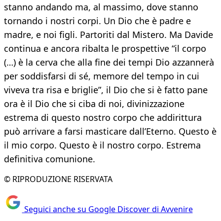
stanno andando ma, al massimo, dove stanno
tornando i nostri corpi. Un Dio che è padre e
madre, e noi figli. Partoriti dal Mistero. Ma Davide
continua e ancora ribalta le prospettive “il corpo
(…) è la cerva che alla fine dei tempi Dio azzannerà
per soddisfarsi di sé, memore del tempo in cui
viveva tra risa e briglie”, il Dio che si è fatto pane
ora è il Dio che si ciba di noi, divinizzazione
estrema di questo nostro corpo che addirittura
può arrivare a farsi masticare dall’Eterno. Questo è
il mio corpo. Questo è il nostro corpo. Estrema
definitiva comunione.
© RIPRODUZIONE RISERVATA
Seguici anche su Google Discover di Avvenire