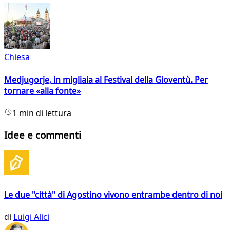
Chiesa
Medjugorje, in migliaia al Festival della Gioventù. Per
tornare «alla fonte»
1 min di lettura
Idee e commenti
Le due "città" di Agostino vivono entrambe dentro di noi
di
Luigi Alici