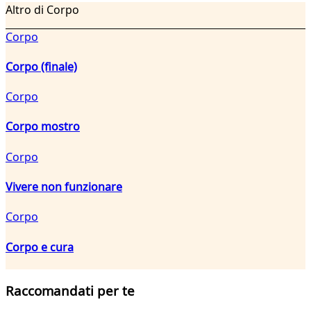
Altro di Corpo
Corpo
Corpo (finale)
Corpo
Corpo mostro
Corpo
Vivere non funzionare
Corpo
Corpo e cura
Raccomandati per te