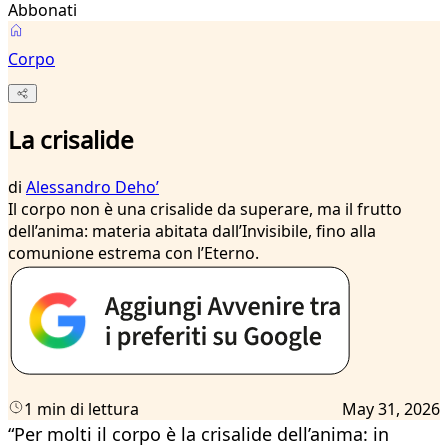
Abbonati
Corpo
La crisalide
di
Alessandro Dehoʼ
Il corpo non è una crisalide da superare, ma il frutto
dell’anima: materia abitata dall’Invisibile, fino alla
comunione estrema con l’Eterno.
1 min di lettura
May 31, 2026
“Per molti il corpo è la crisalide dell’anima: in