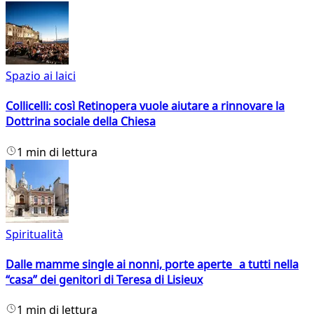
Spazio ai laici
Collicelli: così Retinopera vuole aiutare a rinnovare la
Dottrina sociale della Chiesa
1 min di lettura
Spiritualità
Dalle mamme single ai nonni, porte aperte a tutti nella
“casa” dei genitori di Teresa di Lisieux
1 min di lettura