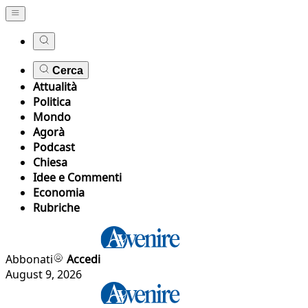
Cerca
Attualità
Politica
Mondo
Agorà
Podcast
Chiesa
Idee e Commenti
Economia
Rubriche
Abbonati
Accedi
August 9, 2026