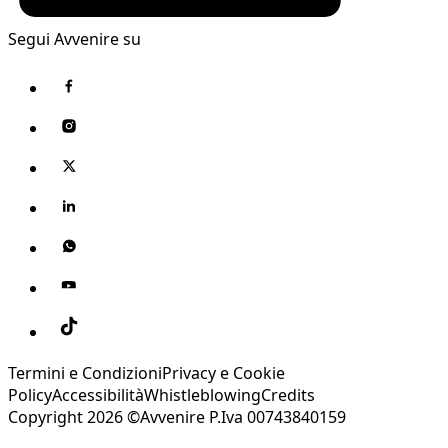
Segui Avvenire su
Termini e Condizioni
Privacy e Cookie
Policy
Accessibilità
Whistleblowing
Credits
Copyright 2026 ©Avvenire P.Iva 00743840159