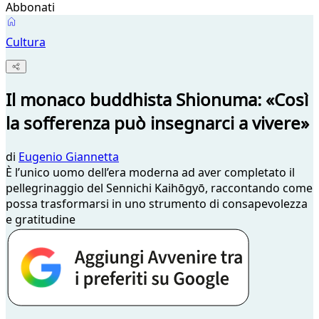
Abbonati
Cultura
Il monaco buddhista Shionuma: «Così
la sofferenza può insegnarci a vivere»
di
Eugenio Giannetta
È l’unico uomo dell’era moderna ad aver completato il
pellegrinaggio del Sennichi Kaihōgyō, raccontando come
possa trasformarsi in uno strumento di consapevolezza
e gratitudine