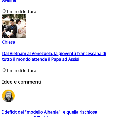
Aveline
1 min di lettura
Chiesa
Dal Vietnam al Venezuela, la gioventù francescana di
tutto il mondo attende il Papa ad Assisi
1 min di lettura
Idee e commenti
I deficit del "modello Albania" e quella rischiosa