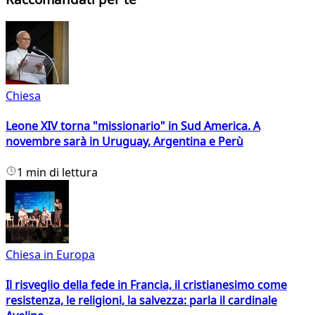
Chiesa
Leone XIV torna "missionario" in Sud America. A
novembre sarà in Uruguay, Argentina e Perù
1 min di lettura
Chiesa in Europa
Il risveglio della fede in Francia, il cristianesimo come
resistenza, le religioni, la salvezza: parla il cardinale