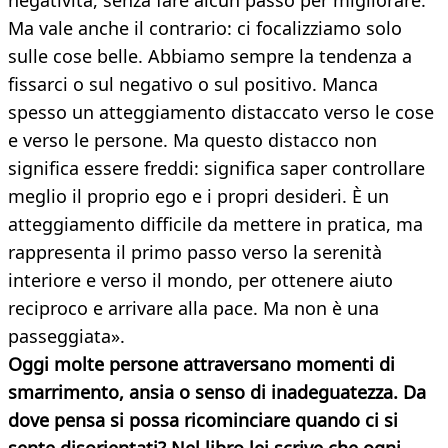
negatività, senza fare alcun passo per migliorare.
Ma vale anche il contrario: ci focalizziamo solo
sulle cose belle. Abbiamo sempre la tendenza a
fissarci o sul negativo o sul positivo. Manca
spesso un atteggiamento distaccato verso le cose
e verso le persone. Ma questo distacco non
significa essere freddi: significa saper controllare
meglio il proprio ego e i propri desideri. È un
atteggiamento difficile da mettere in pratica, ma
rappresenta il primo passo verso la serenità
interiore e verso il mondo, per ottenere aiuto
reciproco e arrivare alla pace. Ma non è una
passeggiata».
Oggi molte persone attraversano momenti di
smarrimento, ansia o senso di inadeguatezza. Da
dove pensa si possa ricominciare quando ci si