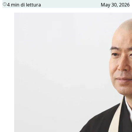
4 min di lettura
May 30, 2026