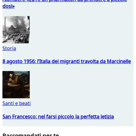
dosi»
Storia
8 agosto 1956: l’Italia dei migranti travolta da Marcinelle
Santi e beati
San Francesco: nel farsi piccolo la perfetta letizia
Raccomandati per te