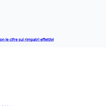
 le cifre sui rimpatri effettivi