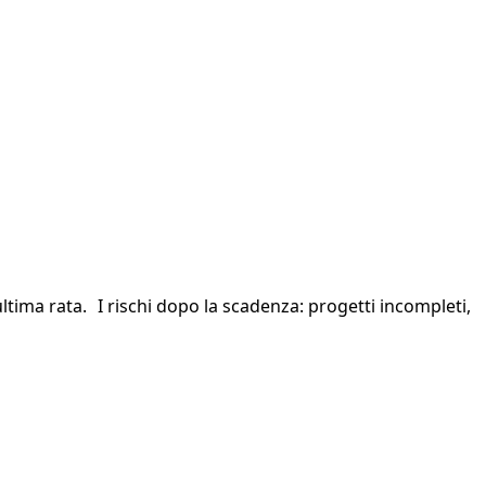
ultima rata. I rischi dopo la scadenza: progetti incompleti,