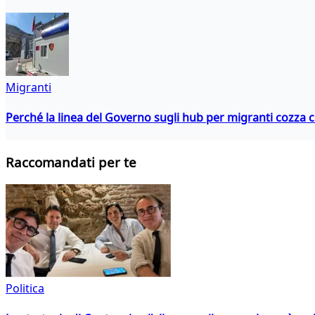
Migranti
Perché la linea del Governo sugli hub per migranti cozza con
Raccomandati per te
Politica