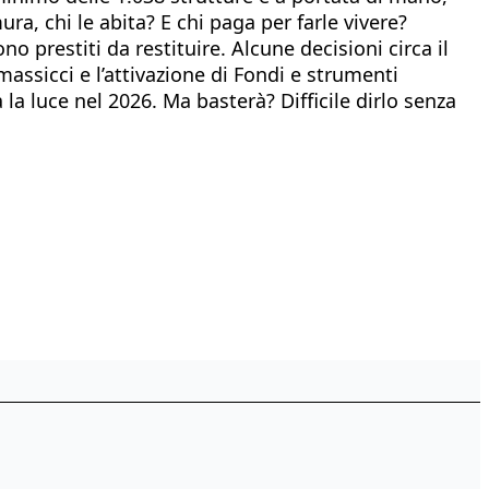
ra, chi le abita? E chi paga per farle vivere?
o prestiti da restituire. Alcune decisioni circa il
massicci e l’attivazione di Fondi e strumenti
 la luce nel 2026. Ma basterà? Difficile dirlo senza