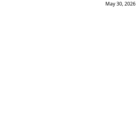
May 30, 2026