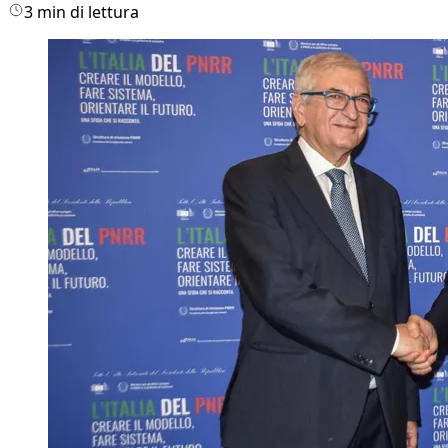
3 min di lettura