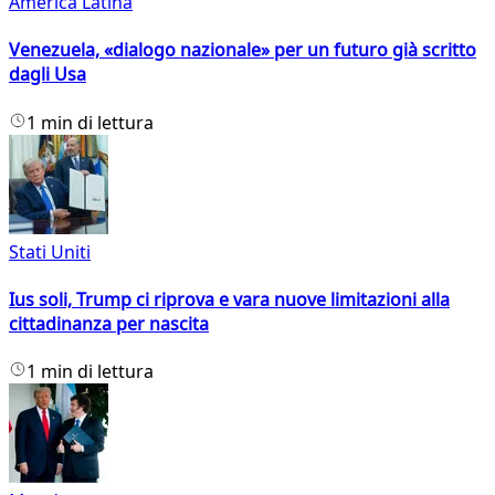
America Latina
Venezuela, «dialogo nazionale» per un futuro già scritto
dagli Usa
1 min di lettura
Stati Uniti
Ius soli, Trump ci riprova e vara nuove limitazioni alla
cittadinanza per nascita
1 min di lettura