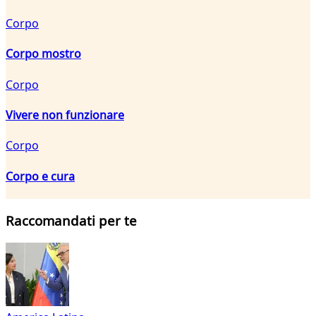
Corpo
Corpo mostro
Corpo
Vivere non funzionare
Corpo
Corpo e cura
Raccomandati per te