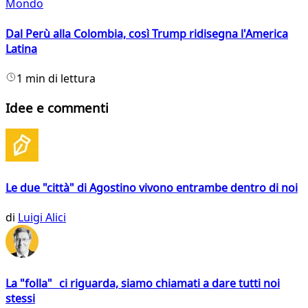
Mondo
Dal Perù alla Colombia, così Trump ridisegna l'America
Latina
1 min di lettura
Idee e commenti
Le due "città" di Agostino vivono entrambe dentro di noi
di
Luigi Alici
La "folla" ci riguarda, siamo chiamati a dare tutti noi
stessi