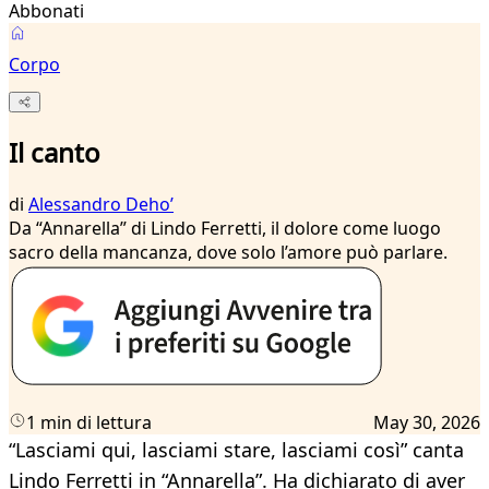
Abbonati
Corpo
Il canto
di
Alessandro Dehoʼ
Da “Annarella” di Lindo Ferretti, il dolore come luogo
sacro della mancanza, dove solo l’amore può parlare.
1 min di lettura
May 30, 2026
“Lasciami qui, lasciami stare, lasciami così” canta
Lindo Ferretti in “Annarella”. Ha dichiarato di aver