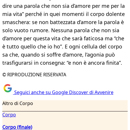
dire una parola che non sia d’amore per me per la
mia vita” perché in quei momenti il corpo dolente
smaschera: se non battezzata d’amore la parola è
solo vuoto rumore. Nessuna parola che non sia
d’amore per questa vita che sarà faticosa ma “che
è tutto quello che io ho”. E ogni cellula del corpo
sa che, quando si soffre d’amore, l’agonia può
trasfigurarsi in consegna: “e non è ancora finita”.
© RIPRODUZIONE RISERVATA
Seguici anche su Google Discover di Avvenire
Altro di Corpo
Corpo
Corpo (finale)