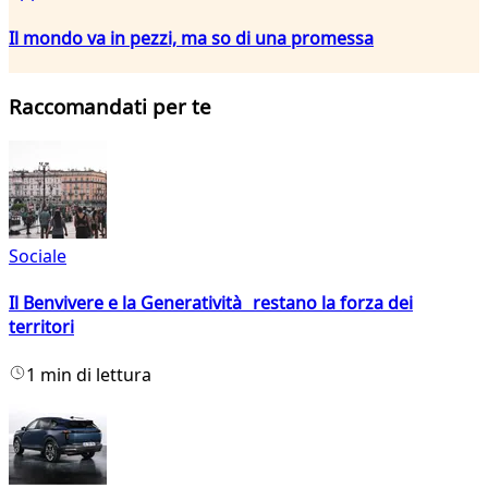
Il mondo va in pezzi, ma so di una promessa
Raccomandati per te
Sociale
Il Benvivere e la Generatività restano la forza dei
territori
1 min di lettura