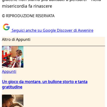
misericordia fa rinascere
© RIPRODUZIONE RISERVATA
Seguici anche su Google Discover di Avvenire
Altro di Appunti
Appunti
Un gioco da montare, un bullone storto e tanta
gratitudine