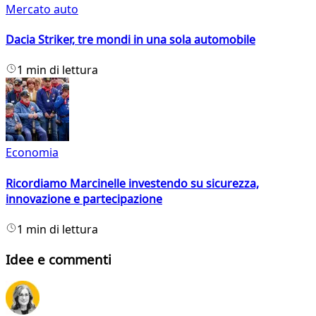
Mercato auto
Dacia Striker, tre mondi in una sola automobile
1 min di lettura
Economia
Ricordiamo Marcinelle investendo su sicurezza,
innovazione e partecipazione
1 min di lettura
Idee e commenti