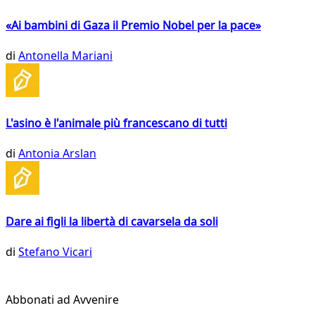
«Ai bambini di Gaza il Premio Nobel per la pace»
di
Antonella Mariani
L'asino è l'animale più francescano di tutti
di
Antonia Arslan
Dare ai figli la libertà di cavarsela da soli
di
Stefano Vicari
Abbonati ad Avvenire