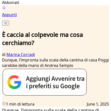
Abbonati
Appunti
È caccia al colpevole ma cosa
cerchiamo?
di
Marina Corradi
Dunque, l’impronta sulla scala della cantina di casa Poggi
sarebbe della mano di Andrea Sempio
1 min di lettura
June 1, 2025
Dunque, l’impronta sulla scala della cantina di