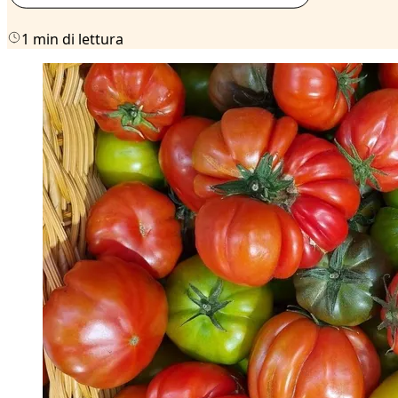
1 min di lettura