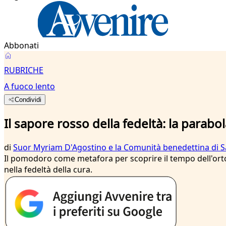
Abbonati
RUBRICHE
A fuoco lento
Condividi
Il sapore rosso della fedeltà: la para
di
Suor Myriam D'Agostino e la Comunità benedettina di 
Il pomodoro come metafora per scoprire il tempo dell'orto, 
nella fedeltà della cura.