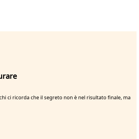
urare
 ci ricorda che il segreto non è nel risultato finale, ma