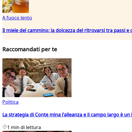
A fuoco lento
Il miele del cammino: la dolcezza del ritrovarsi tra passi e
Raccomandati per te
Politica
La strategia di Conte mina l'alleanza e il campo largo è un 
1 min di lettura