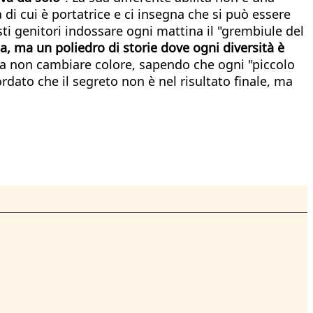
 di cui è portatrice e ci insegna che si può essere
genitori indossare ogni mattina il "grembiule del
ta, ma un poliedro di storie dove ogni diversità è
a non cambiare colore, sapendo che ogni "piccolo
rdato che il segreto non è nel risultato finale, ma