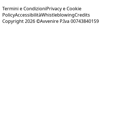
Termini e Condizioni
Privacy e Cookie
Policy
Accessibilità
Whistleblowing
Credits
Copyright 2026 ©Avvenire P.Iva 00743840159