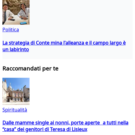
Politica
La strategia di Conte mina l'alleanza e il campo largo è
un labirinto
Raccomandati per te
Spiritualità
Dalle mamme single ai nonni, porte aperte a tutti nella
“casa” dei genitori di Teresa di Lisieux