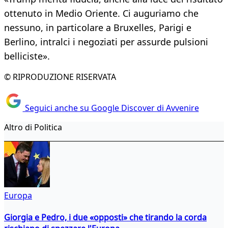
ottenuto in Medio Oriente. Ci auguriamo che
nessuno, in particolare a Bruxelles, Parigi e
Berlino, intralci i negoziati per assurde pulsioni
belliciste».
© RIPRODUZIONE RISERVATA
Seguici anche su Google Discover di Avvenire
Altro di Politica
Europa
Giorgia e Pedro, i due «opposti» che tirando la corda