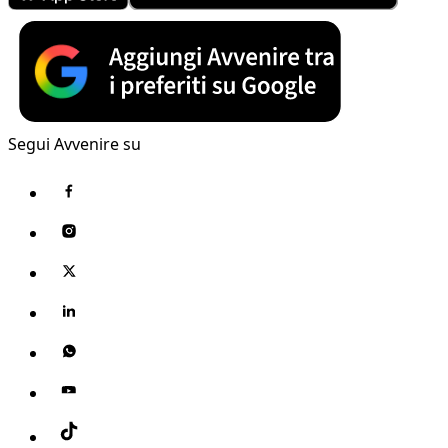
Segui Avvenire su