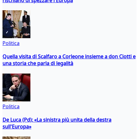
rischiano di spezzare l'Europa
Politica
Quella visita di Scalfaro a Corleone insieme a don Ciotti e
una storia che parla di legalità
Politica
De Luca (Pd): «La sinistra più unita della destra
sull'Europa»