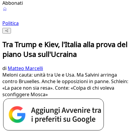
Abbonati
Politica
Tra Trump e Kiev, l'Italia alla prova del
piano Usa sull'Ucraina
di
Matteo Marcelli
Meloni cauta: unità tra Ue e Usa. Ma Salvini arringa
contro Bruxelles. Anche le opposizioni in panne. Schlein:
«La pace non sia resa». Conte: «Colpa di chi voleva
sconfiggere Mosca»