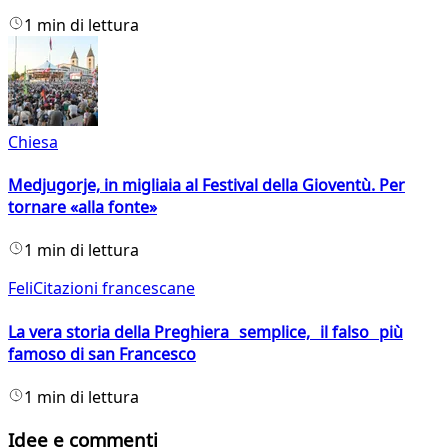
1 min di lettura
Chiesa
Medjugorje, in migliaia al Festival della Gioventù. Per
tornare «alla fonte»
1 min di lettura
FeliCitazioni francescane
La vera storia della Preghiera semplice, il falso più
famoso di san Francesco
1 min di lettura
Idee e commenti