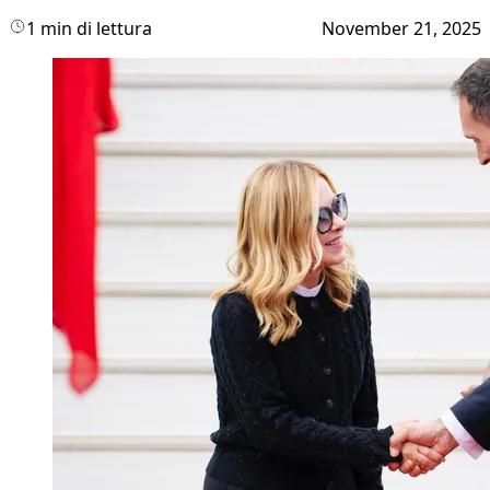
1 min di lettura
November 21, 2025