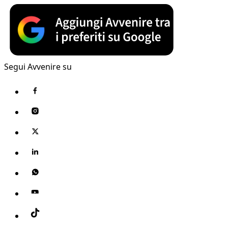
Segui Avvenire su