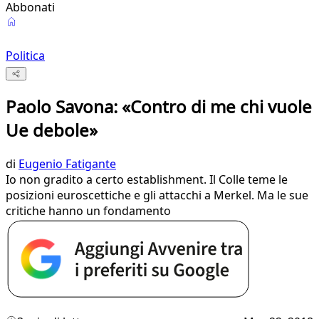
Abbonati
Politica
Paolo Savona: «Contro di me chi vuole
Ue debole»
di
Eugenio Fatigante
Io non gradito a certo establishment. Il Colle teme le
posizioni euroscettiche e gli attacchi a Merkel. Ma le sue
critiche hanno un fondamento