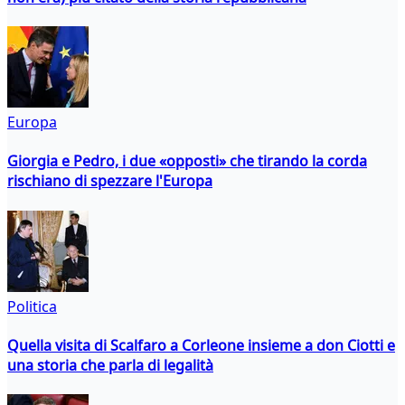
Europa
Giorgia e Pedro, i due «opposti» che tirando la corda
rischiano di spezzare l'Europa
Politica
Quella visita di Scalfaro a Corleone insieme a don Ciotti e
una storia che parla di legalità