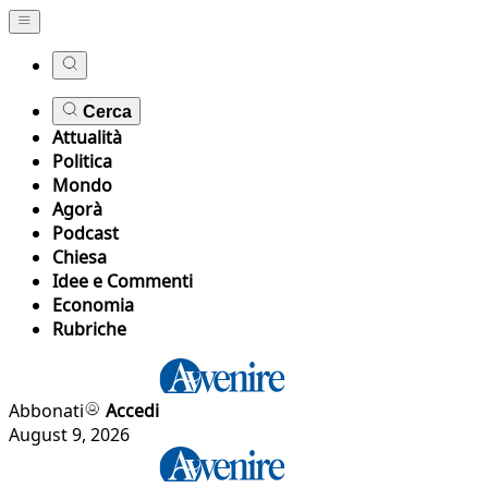
Cerca
Attualità
Politica
Mondo
Agorà
Podcast
Chiesa
Idee e Commenti
Economia
Rubriche
Abbonati
Accedi
August 9, 2026