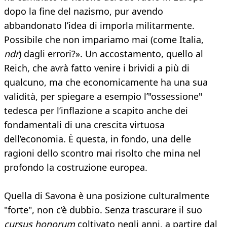
dopo la fine del nazismo, pur avendo
abbandonato l’idea di imporla militarmente.
Possibile che non impariamo mai (come Italia,
ndr
) dagli errori?». Un accostamento, quello al
Reich, che avrà fatto venire i brividi a più di
qualcuno, ma che economicamente ha una sua
validità, per spiegare a esempio l’"ossessione"
tedesca per l’inflazione a scapito anche dei
fondamentali di una crescita virtuosa
dell’economia. È questa, in fondo, una delle
ragioni dello scontro mai risolto che mina nel
profondo la costruzione europea.
Quella di Savona è una posizione culturalmente
"forte", non c’è dubbio. Senza trascurare il suo
cursus honorum
coltivato negli anni, a partire dal