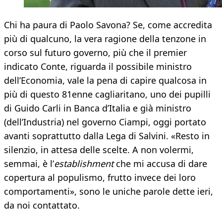
Chi ha paura di Paolo Savona? Se, come accredita
più di qualcuno, la vera ragione della tenzone in
corso sul futuro governo, più che il premier
indicato Conte, riguarda il possibile ministro
dell’Economia, vale la pena di capire qualcosa in
più di questo 81enne cagliaritano, uno dei pupilli
di Guido Carli in Banca d’Italia e già ministro
(dell’Industria) nel governo Ciampi, oggi portato
avanti soprattutto dalla Lega di Salvini. «Resto in
silenzio, in attesa delle scelte. A non volermi,
semmai, è l’
establishment
che mi accusa di dare
copertura al populismo, frutto invece dei loro
comportamenti», sono le uniche parole dette ieri,
da noi contattato.