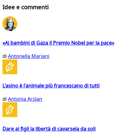
Idee e commenti
«Ai bambini di Gaza il Premio Nobel per la pace»
di
Antonella Mariani
L'asino è l'animale più francescano di tutti
di
Antonia Arslan
Dare ai figli la libertà di cavarsela da soli