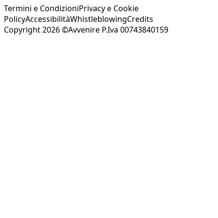
Termini e Condizioni
Privacy e Cookie
Policy
Accessibilità
Whistleblowing
Credits
Copyright 2026 ©Avvenire P.Iva 00743840159