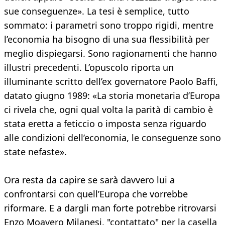
sue conseguenze». La tesi è semplice, tutto
sommato: i parametri sono troppo rigidi, mentre
l’economia ha bisogno di una sua flessibilità per
meglio dispiegarsi. Sono ragionamenti che hanno
illustri precedenti. L’opuscolo riporta un
illuminante scritto dell’ex governatore Paolo Baffi,
datato giugno 1989: «La storia monetaria d’Europa
ci rivela che, ogni qual volta la parità di cambio è
stata eretta a feticcio o imposta senza riguardo
alle condizioni dell’economia, le conseguenze sono
state nefaste».
Ora resta da capire se sarà davvero lui a
confrontarsi con quell’Europa che vorrebbe
riformare. E a dargli man forte potrebbe ritrovarsi
Enzo Moavero Milanesi, "contattato" per la casella