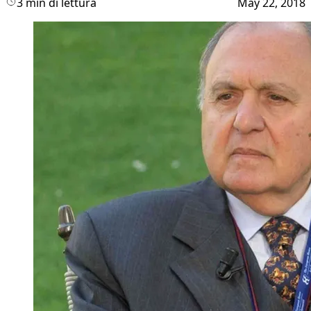
3 min di lettura
May 22, 2018