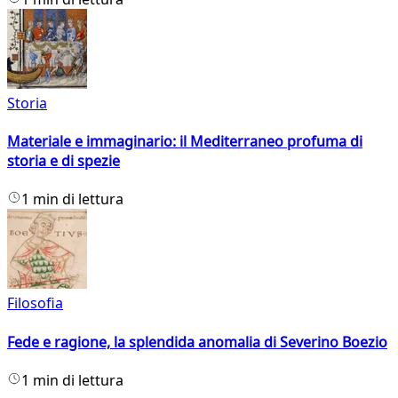
Storia
Materiale e immaginario: il Mediterraneo profuma di
storia e di spezie
1 min di lettura
Filosofia
Fede e ragione, la splendida anomalia di Severino Boezio
1 min di lettura