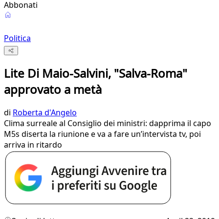
Abbonati
Politica
Lite Di Maio-Salvini, "Salva-Roma"
approvato a metà
di
Roberta d'Angelo
Clima surreale al Consiglio dei ministri: dapprima il capo
M5s diserta la riunione e va a fare un’intervista tv, poi
arriva in ritardo