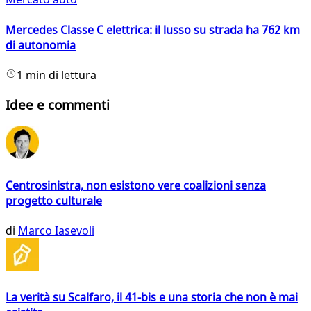
Mercedes Classe C elettrica: il lusso su strada ha 762 km
di autonomia
1 min di lettura
Idee e commenti
Centrosinistra, non esistono vere coalizioni senza
progetto culturale
di
Marco Iasevoli
La verità su Scalfaro, il 41-bis e una storia che non è mai