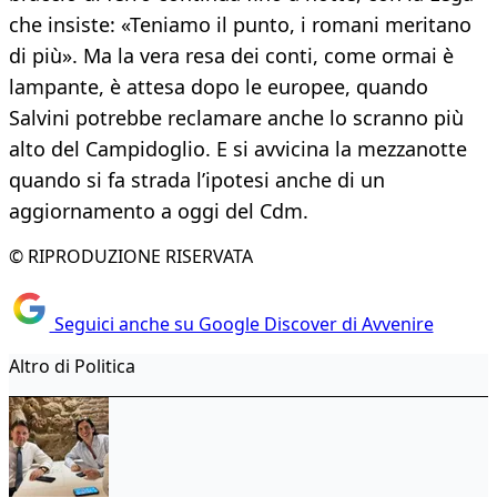
che insiste: «Teniamo il punto, i romani meritano
di più». Ma la vera resa dei conti, come ormai è
lampante, è attesa dopo le europee, quando
Salvini potrebbe reclamare anche lo scranno più
alto del Campidoglio. E si avvicina la mezzanotte
quando si fa strada l’ipotesi anche di un
aggiornamento a oggi del Cdm.
© RIPRODUZIONE RISERVATA
Seguici anche su Google Discover di Avvenire
Altro di Politica