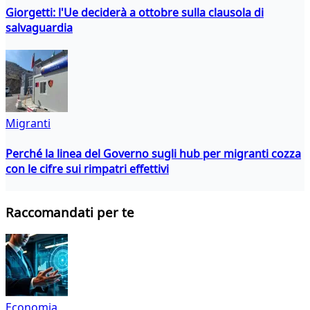
Giorgetti: l'Ue deciderà a ottobre sulla clausola di
salvaguardia
Migranti
Perché la linea del Governo sugli hub per migranti cozza
con le cifre sui rimpatri effettivi
Raccomandati per te
Economia