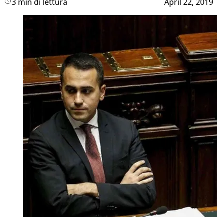
3 min di lettura
April 22, 2019