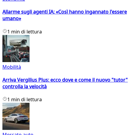
Allarme sugli agenti IA: «Così hanno ingannato l'essere
umano»
1 min di lettura
Mobilità
Arriva Vergilius Plus: ecco dove e come il nuovo "tutor"
controlla la velocità
1 min di lettura
Mercato auto