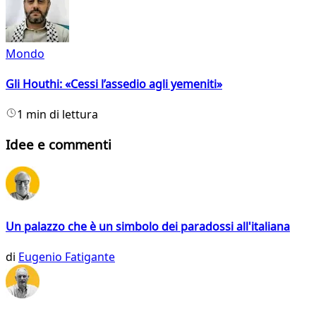
Mondo
Gli Houthi: «Cessi l’assedio agli yemeniti»
1 min di lettura
Idee e commenti
Un palazzo che è un simbolo dei paradossi all'italiana
di
Eugenio Fatigante