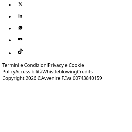
Termini e Condizioni
Privacy e Cookie
Policy
Accessibilità
Whistleblowing
Credits
Copyright 2026 ©Avvenire P.Iva 00743840159