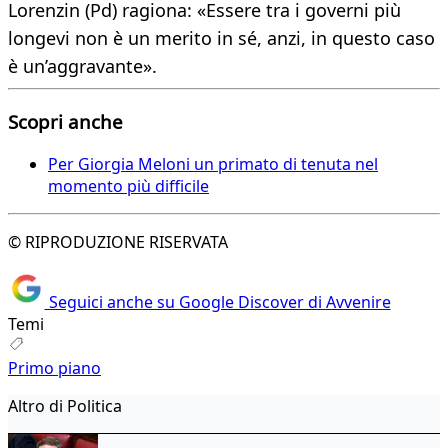
Lorenzin (Pd) ragiona: «Essere tra i governi più
longevi non è un merito in sé, anzi, in questo caso
è un’aggravante».
Scopri anche
Per Giorgia Meloni un primato di tenuta nel
momento più difficile
© RIPRODUZIONE RISERVATA
Seguici anche su Google Discover di Avvenire
Temi
Primo piano
Altro di Politica