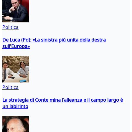
Politica
De Luca (Pd): «La sinistra più unita della destra
sull'Europa»
Politica
La strategia di Conte mina l'alleanza e il campo largo è
un labirinto