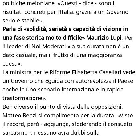
politiche meloniane. «Questi - dice - sono i
risultati concreti per l’Italia, grazie a un Governo
serio e stabile».
Parla di «solidità, serietà e capacità di visione in
una fase storica molto difficile» Maurizio Lupi
. Per
il leader di Noi Moderati «la sua durata non è un
dato casuale, ma il frutto di una maggioranza
coesa».
La ministra per le Riforme Elisabetta Casellati vede
un Governo che «guida con autorevolezza il Paese
anche in uno scenario internazionale in rapida
trasformazione».
Ben diverso il punto di vista delle opposizioni.
Matteo Renzi si complimenta per la durata. «Visto
il record, però - aggiunge, sfoderando il consueto
sarcasmo -, nessuno avrà dubbi sulla