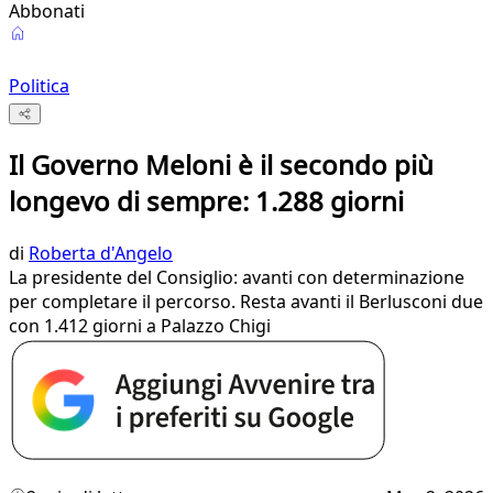
Abbonati
Politica
Il Governo Meloni è il secondo più
longevo di sempre: 1.288 giorni
di
Roberta d'Angelo
La presidente del Consiglio: avanti con determinazione
per completare il percorso. Resta avanti il Berlusconi due
con 1.412 giorni a Palazzo Chigi