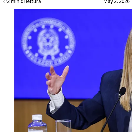
2 min di lettura
May 2, 2026