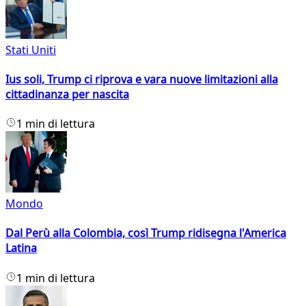
Stati Uniti
Ius soli, Trump ci riprova e vara nuove limitazioni alla
cittadinanza per nascita
1 min di lettura
Mondo
Dal Perù alla Colombia, così Trump ridisegna l'America
Latina
1 min di lettura