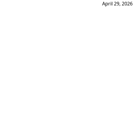
April 29, 2026