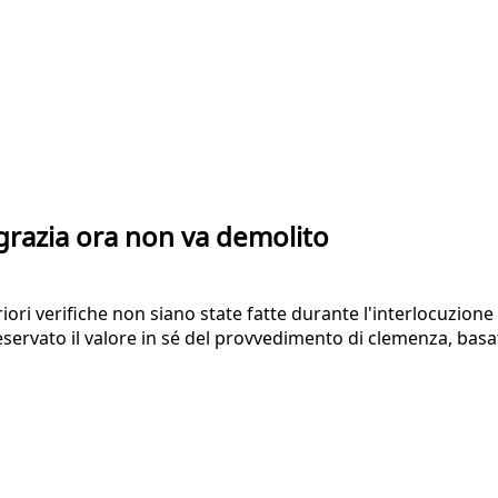
 grazia ora non va demolito
riori verifiche non siano state fatte durante l'interlocuzione
reservato il valore in sé del provvedimento di clemenza, ba