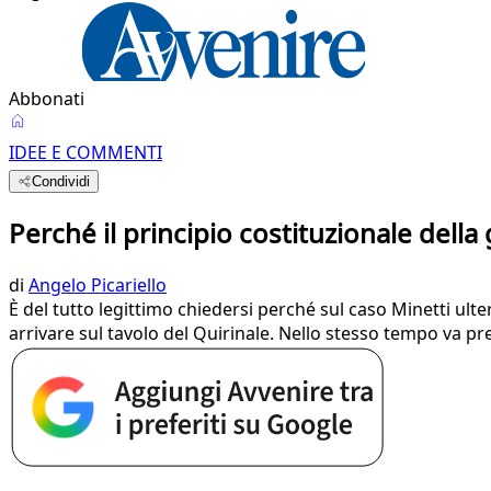
Abbonati
IDEE E COMMENTI
Condividi
Perché il principio costituzionale della
di
Angelo Picariello
È del tutto legittimo chiedersi perché sul caso Minetti ulte
arrivare sul tavolo del Quirinale. Nello stesso tempo va p