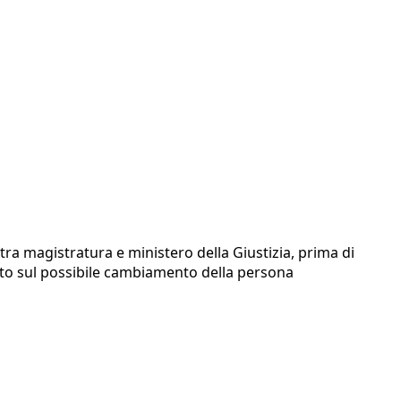
 tra magistratura e ministero della Giustizia, prima di
sato sul possibile cambiamento della persona