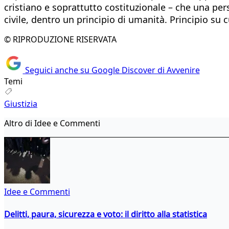
cristiano e soprattutto costituzionale – che una pe
civile, dentro un principio di umanità. Principio su c
© RIPRODUZIONE RISERVATA
Seguici anche su Google Discover di Avvenire
Temi
Giustizia
Altro di Idee e Commenti
Idee e Commenti
Delitti, paura, sicurezza e voto: il diritto alla statistica