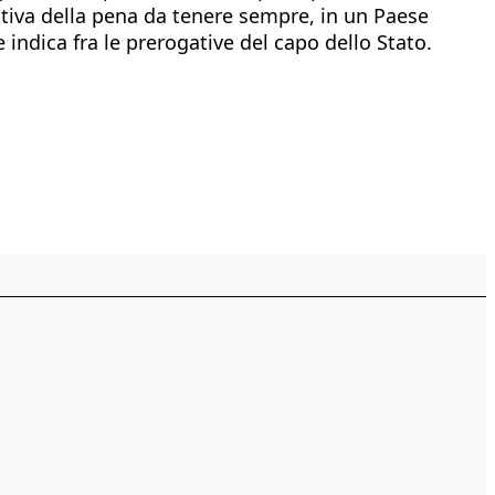
ativa della pena da tenere sempre, in un Paese
e indica fra le prerogative del capo dello Stato.