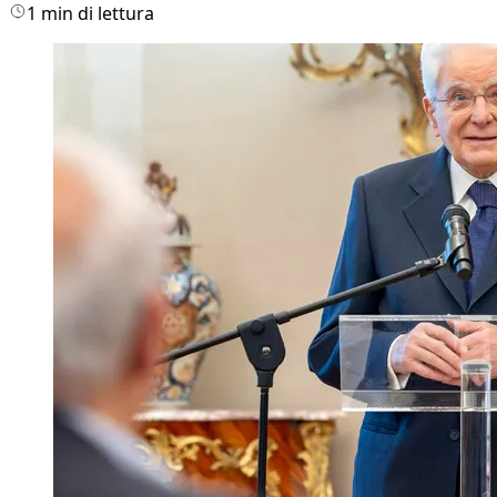
1 min di lettura