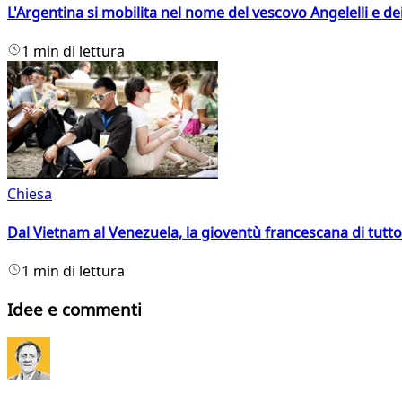
L'Argentina si mobilita nel nome del vescovo Angelelli e dei
1 min di lettura
Chiesa
Dal Vietnam al Venezuela, la gioventù francescana di tutto
1 min di lettura
Idee e commenti