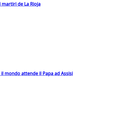
 martiri de La Rioja
 il mondo attende il Papa ad Assisi