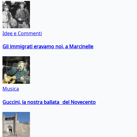
Idee e Commenti
Gli immigrati eravamo noi, a Marcinelle
Musica
Guccini, la nostra ballata del Novecento