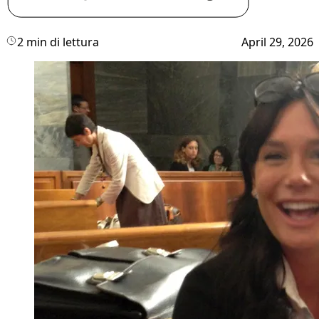
2 min di lettura
April 29, 2026