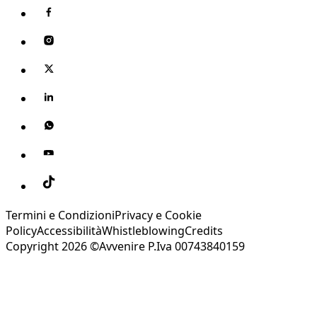
Termini e Condizioni
Privacy e Cookie
Policy
Accessibilità
Whistleblowing
Credits
Copyright 2026 ©Avvenire P.Iva 00743840159