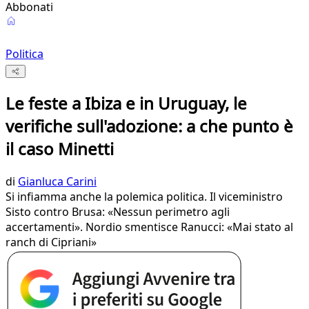
Abbonati
Politica
Le feste a Ibiza e in Uruguay, le
verifiche sull'adozione: a che punto è
il caso Minetti
di
Gianluca Carini
Si infiamma anche la polemica politica. Il viceministro
Sisto contro Brusa: «Nessun perimetro agli
accertamenti». Nordio smentisce Ranucci: «Mai stato al
ranch di Cipriani»