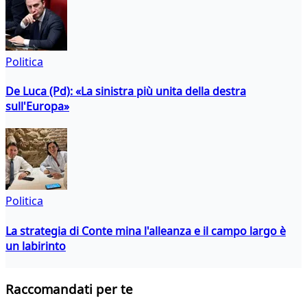
Politica
De Luca (Pd): «La sinistra più unita della destra
sull'Europa»
Politica
La strategia di Conte mina l'alleanza e il campo largo è
un labirinto
Raccomandati per te