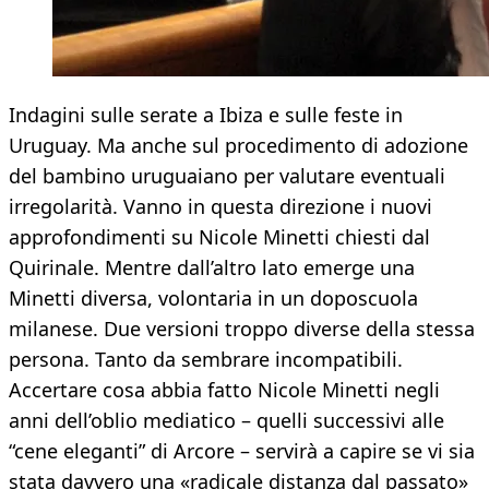
Indagini sulle serate a Ibiza e sulle feste in
Uruguay. Ma anche sul procedimento di adozione
del bambino uruguaiano per valutare eventuali
irregolarità. Vanno in questa direzione i nuovi
approfondimenti su Nicole Minetti chiesti dal
Quirinale. Mentre dall’altro lato emerge una
Minetti diversa, volontaria in un doposcuola
milanese. Due versioni troppo diverse della stessa
persona. Tanto da sembrare incompatibili.
Accertare cosa abbia fatto Nicole Minetti negli
anni dell’oblio mediatico – quelli successivi alle
“cene eleganti” di Arcore – servirà a capire se vi sia
stata davvero una «radicale distanza dal passato»