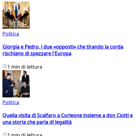
Politica
Giorgia e Pedro, i due «opposti» che tirando la corda
rischiano di spezzare l'Europa
1 min di lettura
Politica
Quella visita di Scalfaro a Corleone insieme a don Ciotti e
una storia che parla di legalità
1 min di lettura