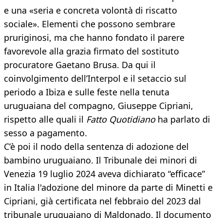
e una «seria e concreta volontà di riscatto
sociale». Elementi che possono sembrare
pruriginosi, ma che hanno fondato il parere
favorevole alla grazia firmato del sostituto
procuratore Gaetano Brusa. Da qui il
coinvolgimento dell’Interpol e il setaccio sul
periodo a Ibiza e sulle feste nella tenuta
uruguaiana del compagno, Giuseppe Cipriani,
rispetto alle quali il
Fatto Quotidiano
ha parlato di
sesso a pagamento.
C’è poi il nodo della sentenza di adozione del
bambino uruguaiano. Il Tribunale dei minori di
Venezia 19 luglio 2024 aveva dichiarato “efficace”
in Italia l'adozione del minore da parte di Minetti e
Cipriani, già certificata nel febbraio del 2023 dal
tribunale uruguaiano di Maldonado. Il documento