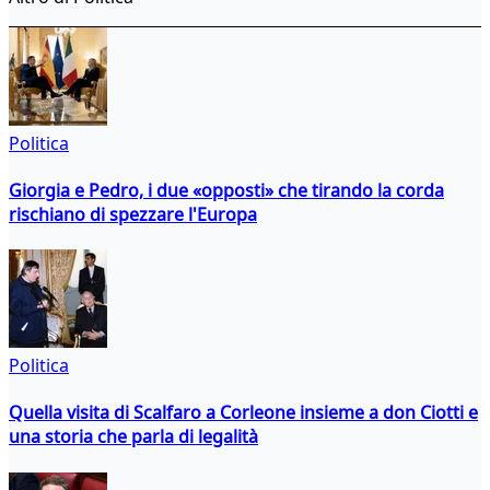
Politica
Giorgia e Pedro, i due «opposti» che tirando la corda
rischiano di spezzare l'Europa
Politica
Quella visita di Scalfaro a Corleone insieme a don Ciotti e
una storia che parla di legalità