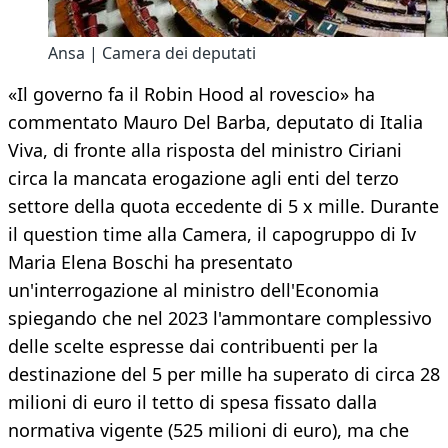
Ansa | Camera dei deputati
«Il governo fa il Robin Hood al rovescio» ha
commentato Mauro Del Barba, deputato di Italia
Viva, di fronte alla risposta del ministro Ciriani
circa la mancata erogazione agli enti del terzo
settore della quota eccedente di 5 x mille. Durante
il question time alla Camera, il capogruppo di Iv
Maria Elena Boschi ha presentato
un'interrogazione al ministro dell'Economia
spiegando che nel 2023 l'ammontare complessivo
delle scelte espresse dai contribuenti per la
destinazione del 5 per mille ha superato di circa 28
milioni di euro il tetto di spesa fissato dalla
normativa vigente (525 milioni di euro), ma che