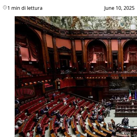
1 min di lettura
June 10, 2025