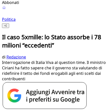
Abbonati
Politica
Il caso 5xmille: lo Stato assorbe i 78
milioni “eccedenti”
di
Redazione
Interrogazione di Italia Viva al question time. Il ministro
Ciriani ha fatto sapere che il governo sta valutando di
ridefinire il tetto dei fondi erogabili agli enti scelti dai
contribuenti