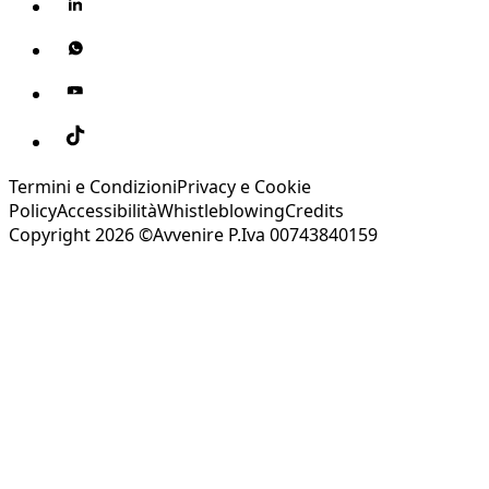
Termini e Condizioni
Privacy e Cookie
Policy
Accessibilità
Whistleblowing
Credits
Copyright 2026 ©Avvenire P.Iva 00743840159