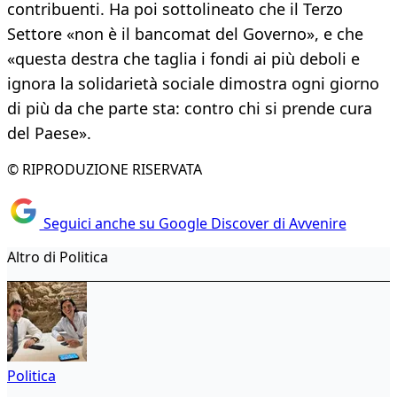
contribuenti. Ha poi sottolineato che il Terzo
Settore «non è il bancomat del Governo», e che
«questa destra che taglia i fondi ai più deboli e
ignora la solidarietà sociale dimostra ogni giorno
di più da che parte sta: contro chi si prende cura
del Paese».
© RIPRODUZIONE RISERVATA
Seguici anche su Google Discover di Avvenire
Altro di Politica
Politica