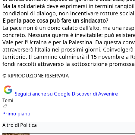
Ma la solidarietà deve esprimersi in termini tangibil
condizioni di dialogo, non incentivare rotture sociali
E per la pace cosa può fare un sindacato?
La pace non è un dono calato dall'alto, ma una resp
concreto. Nessuna guerra è inevitabile: può esistere 
Vale per l’Ucraina e per la Palestina. Da questa con
attraverserà l’Italia nei prossimi giorni. Coinvolgerà 
territorio. Il cammino culminerà il 15 novembre a 
fondi raccolti attraverso la sottoscrizione promossa 
© RIPRODUZIONE RISERVATA
Seguici anche su Google Discover di Avvenire
Temi
Primo piano
Altro di Politica