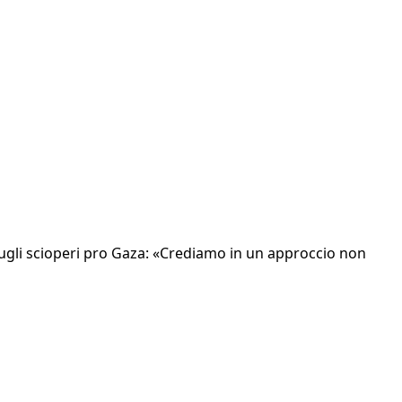
sugli scioperi pro Gaza: «Crediamo in un approccio non