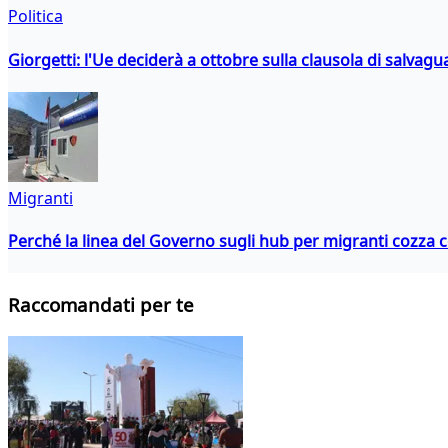
Politica
Giorgetti: l'Ue deciderà a ottobre sulla clausola di salvagu
Migranti
Perché la linea del Governo sugli hub per migranti cozza con
Raccomandati per te