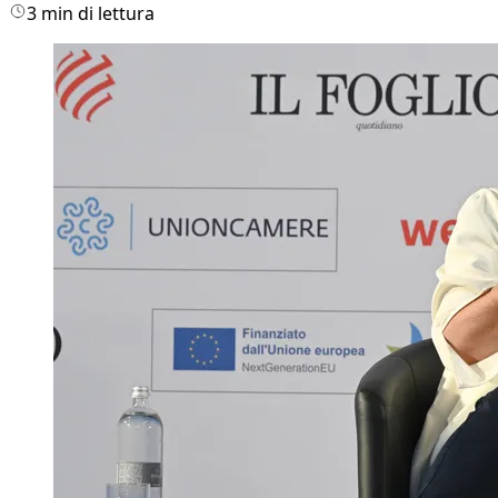
3 min di lettura