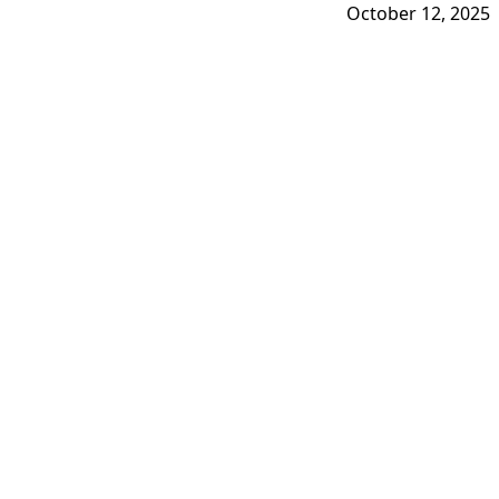
October 12, 2025