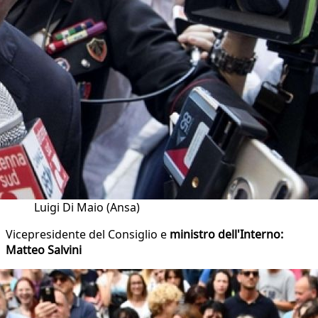
Luigi Di Maio (Ansa)
Vicepresidente del Consiglio e
ministro dell'Interno:
Matteo Salvini