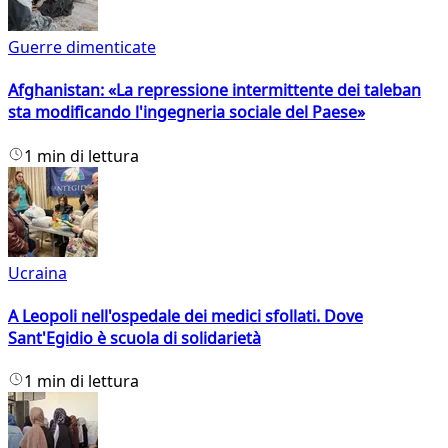
Guerre dimenticate
Afghanistan: «La repressione intermittente dei taleban
sta modificando l'ingegneria sociale del Paese»
1 min di lettura
Ucraina
A Leopoli nell'ospedale dei medici sfollati. Dove
Sant'Egidio è scuola di solidarietà
1 min di lettura