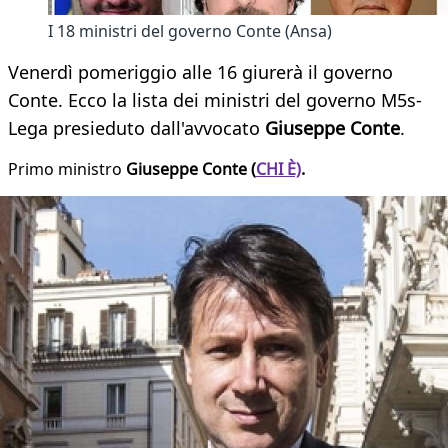
I 18 ministri del governo Conte (Ansa)
Venerdì pomeriggio alle 16 giurerà il governo
Conte. Ecco la lista dei ministri del governo M5s-
Lega presieduto dall'avvocato
Giuseppe Conte
.
Primo ministro
Giuseppe Conte (
CHI È)
.