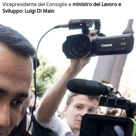
Vicepresidente del Consiglio e
ministro del Lavoro e
Sviluppo: Luigi Di Maio