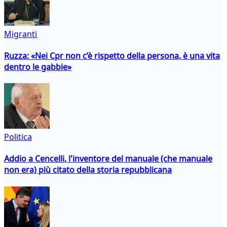
Migranti
Ruzza: «Nei Cpr non c’è rispetto della persona, è una vita
dentro le gabbie»
Politica
Addio a Cencelli, l'inventore del manuale (che manuale
non era) più citato della storia repubblicana