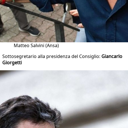
Matteo Salvini (Ansa)
Sottosegretario alla presidenza del Consiglio:
Giancarlo
Giorgetti