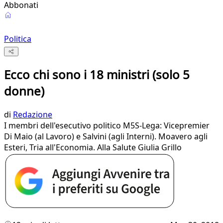
Abbonati
Politica
Ecco chi sono i 18 ministri (solo 5
donne)
di
Redazione
I membri dell'esecutivo politico M5S-Lega: Vicepremier
Di Maio (al Lavoro) e Salvini (agli Interni). Moavero agli
Esteri, Tria all'Economia. Alla Salute Giulia Grillo