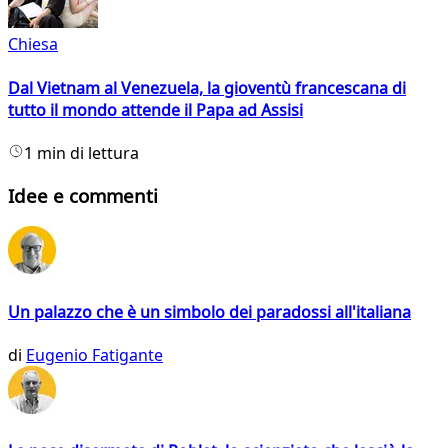
Chiesa
Dal Vietnam al Venezuela, la gioventù francescana di
tutto il mondo attende il Papa ad Assisi
1 min di lettura
Idee e commenti
Un palazzo che è un simbolo dei paradossi all'italiana
di
Eugenio Fatigante