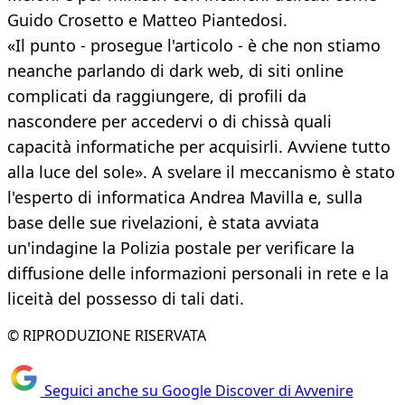
Guido Crosetto e Matteo Piantedosi.
«Il punto - prosegue l'articolo - è che non stiamo
neanche parlando di dark web, di siti online
complicati da raggiungere, di profili da
nascondere per accedervi o di chissà quali
capacità informatiche per acquisirli. Avviene tutto
alla luce del sole». A svelare il meccanismo è stato
l'esperto di informatica Andrea Mavilla e, sulla
base delle sue rivelazioni, è stata avviata
un'indagine la Polizia postale per verificare la
diffusione delle informazioni personali in rete e la
liceità del possesso di tali dati.
© RIPRODUZIONE RISERVATA
Seguici anche su Google Discover di Avvenire