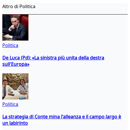
Altro di Politica
Politica
De Luca (Pd): «La sinistra più unita della destra
sull'Europa»
Politica
La strategia di Conte mina l'alleanza e il campo largo è
un labirinto