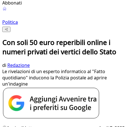
Abbonati
Politica
Con soli 50 euro reperibili online i
numeri privati dei vertici dello Stato
di
Redazione
Le rivelazioni di un esperto informatico al "Fatto
quotidiano" inducono la Polizia postale ad aprire
un'indagine