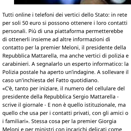
Tutti online i telefoni dei vertici dello Stato: in rete
per soli 50 euro si possono ottenere i loro contatti
personali. Più di una piattaforma permetterebbe
di ottenerli insieme ad altre informazioni di
contatto per la premier Meloni, il presidente della
Repubblica Mattarella, ma anche vertici di polizia e
carabinieri. A segnalarlo un esperto informatico: la
Polizia postale ha aperto un’indagine. A sollevare il
caso un'inchiesta del Fatto quotidiano.
«C'è, tanto per iniziare, il numero del cellulare del
presidente della Repubblica Sergio Mattarella -
scrive il giornale - E non è quello istituzionale, ma
quello che usa per i contatti privati, con gli amici o
i familiari». Stessa cosa per la premier Giorgia
Meloni e per ministri con incarichi delicati come