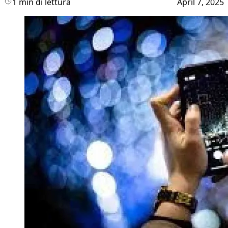
1 min di lettura
April 7, 2025