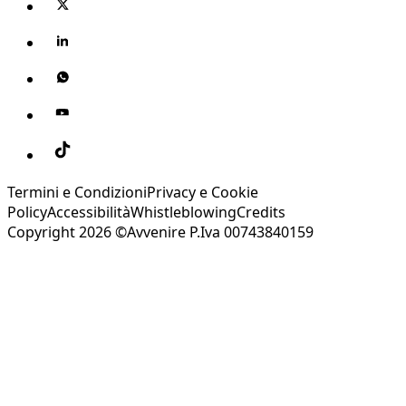
Termini e Condizioni
Privacy e Cookie
Policy
Accessibilità
Whistleblowing
Credits
Copyright 2026 ©Avvenire P.Iva 00743840159