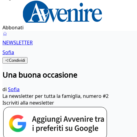
Abbonati
NEWSLETTER
Sofia
Condividi
Una buona occasione
di
Sofia
La newsletter per tutta la famiglia, numero #2
Iscriviti alla newsletter