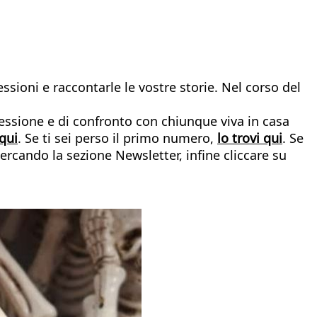
essioni e raccontarle le vostre storie. Nel corso del
lessione e di confronto con chiunque viva in casa
qui
. Se ti sei perso il primo numero,
lo trovi qui
. Se
ercando la sezione Newsletter, infine cliccare su