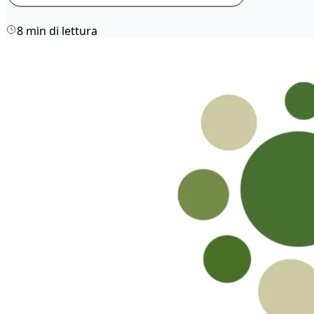
8 min di lettura