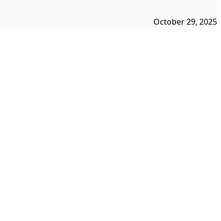
October 29, 2025