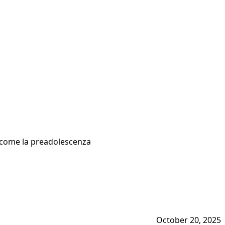
o come la preadolescenza
October 20, 2025