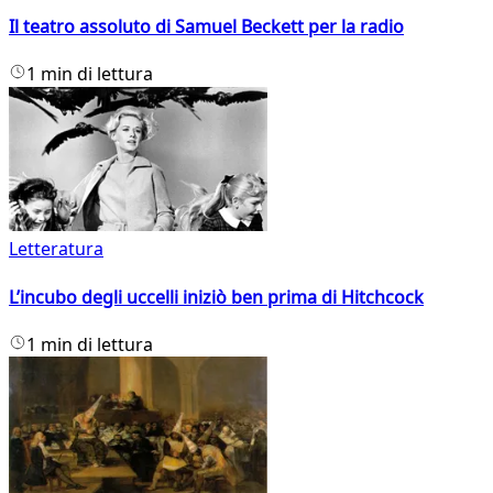
Il teatro assoluto di Samuel Beckett per la radio
1 min di lettura
Letteratura
L’incubo degli uccelli iniziò ben prima di Hitchcock
1 min di lettura