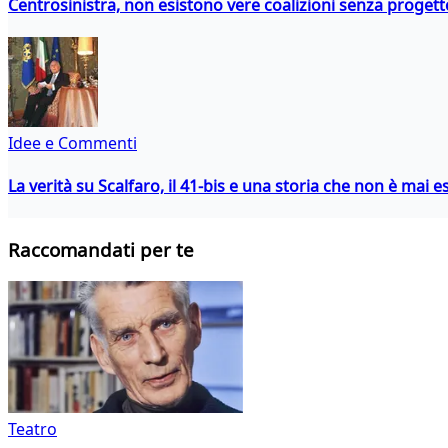
Centrosinistra, non esistono vere coalizioni senza progett
Idee e Commenti
La verità su Scalfaro, il 41-bis e una storia che non è mai es
Raccomandati per te
Teatro