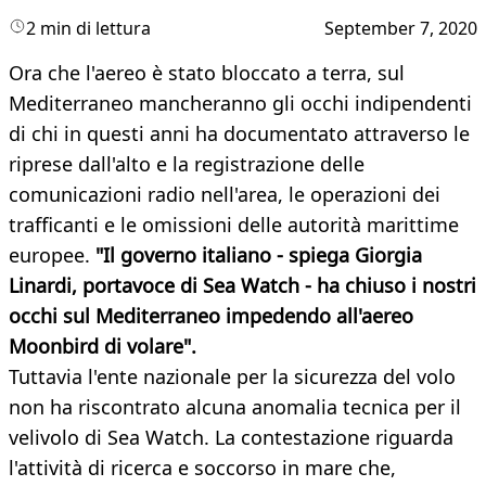
2 min di lettura
September 7, 2020
Ora che l'aereo è stato bloccato a terra, sul
Mediterraneo mancheranno gli occhi indipendenti
di chi in questi anni ha documentato attraverso le
riprese dall'alto e la registrazione delle
comunicazioni radio nell'area, le operazioni dei
trafficanti e le omissioni delle autorità marittime
europee.
"Il governo italiano - spiega Giorgia
Linardi, portavoce di Sea Watch - ha chiuso i nostri
occhi sul Mediterraneo impedendo all'aereo
Moonbird di volare".
Tuttavia l'ente nazionale per la sicurezza del volo
non ha riscontrato alcuna anomalia tecnica per il
velivolo di Sea Watch. La contestazione riguarda
l'attività di ricerca e soccorso in mare che,