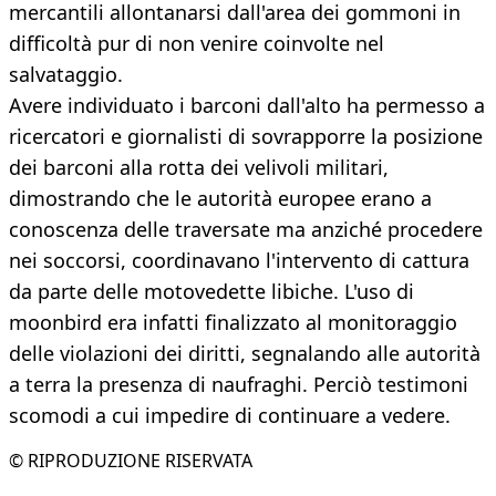
mercantili allontanarsi dall'area dei gommoni in
difficoltà pur di non venire coinvolte nel
salvataggio.
Avere individuato i barconi dall'alto ha permesso a
ricercatori e giornalisti di sovrapporre la posizione
dei barconi alla rotta dei velivoli militari,
dimostrando che le autorità europee erano a
conoscenza delle traversate ma anziché procedere
nei soccorsi, coordinavano l'intervento di cattura
da parte delle motovedette libiche. L'uso di
moonbird era infatti finalizzato al monitoraggio
delle violazioni dei diritti, segnalando alle autorità
a terra la presenza di naufraghi. Perciò testimoni
scomodi a cui impedire di continuare a vedere.
© RIPRODUZIONE RISERVATA