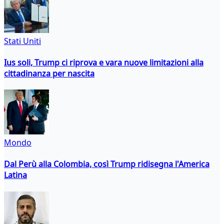
Stati Uniti
Ius soli, Trump ci riprova e vara nuove limitazioni alla
cittadinanza per nascita
Mondo
Dal Perù alla Colombia, così Trump ridisegna l'America
Latina