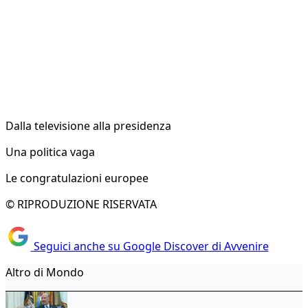
Dalla televisione alla presidenza
Una politica vaga
Le congratulazioni europee
© RIPRODUZIONE RISERVATA
Seguici anche su Google Discover di Avvenire
Altro di Mondo