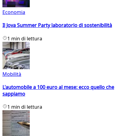
Economia
Il Jova Summer Party laboratorio di sostenibilità
1 min di lettura
Mobilità
L'automobile a 100 euro al mese: ecco quello che
sappiamo
1 min di lettura