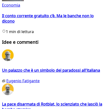
Economia
Il conto corrente gratuito c’è. Ma le banche non lo
dicono
1 min di lettura
Idee e commenti
Un palazzo che è un simbolo dei paradossi all'italiana
di
Eugenio Fatigante
La pace disarmata di Rotblat, lo scienziato che lasciò la