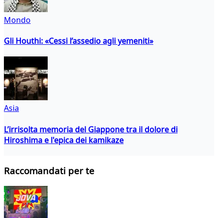
Mondo
Gli Houthi: «Cessi l’assedio agli yemeniti»
Asia
L’irrisolta memoria del Giappone tra il dolore di
Hiroshima e l'epica dei kamikaze
Raccomandati per te