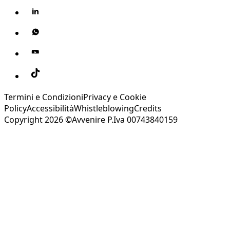
Termini e Condizioni
Privacy e Cookie
Policy
Accessibilità
Whistleblowing
Credits
Copyright 2026 ©Avvenire P.Iva 00743840159