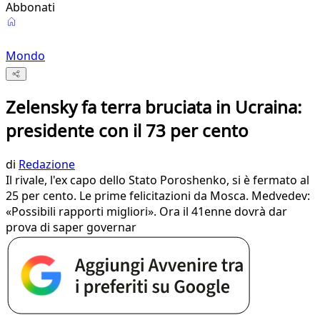
Abbonati
Mondo
Zelensky fa terra bruciata in Ucraina:
presidente con il 73 per cento
di
Redazione
Il rivale, l'ex capo dello Stato Poroshenko, si è fermato al
25 per cento. Le prime felicitazioni da Mosca. Medvedev:
«Possibili rapporti migliori». Ora il 41enne dovrà dar
prova di saper governar