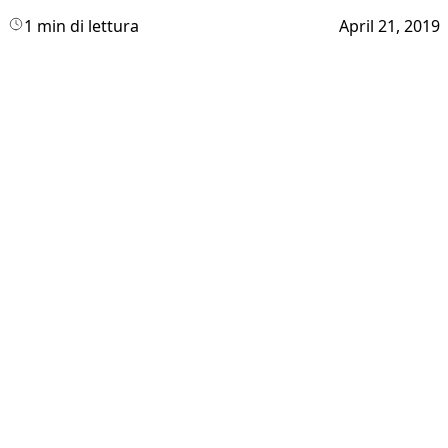
1 min di lettura
April 21, 2019